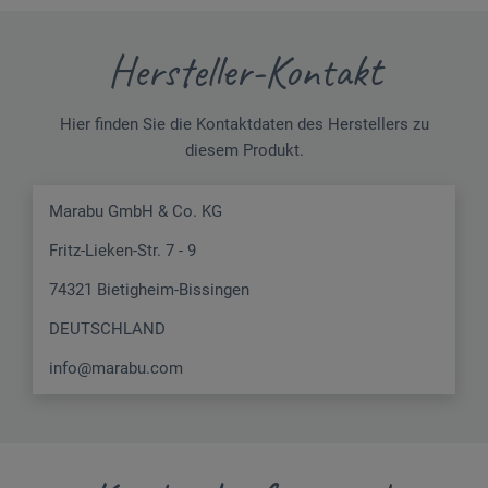
Hersteller-Kontakt
Hier finden Sie die Kontaktdaten des Herstellers zu
diesem Produkt.
Marabu GmbH & Co. KG
Fritz-Lieken-Str. 7 - 9
74321 Bietigheim-Bissingen
DEUTSCHLAND
info@marabu.com