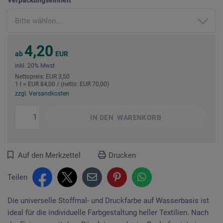
4,20
ab
EUR
inkl. 20% Mwst
Nettopreis: EUR 3,50
1 l = EUR 84,00 / (netto: EUR 70,00)
zzgl. Versandkosten
IN DEN
WARENKORB
Auf den Merkzettel
Drucken
Teilen
Die universelle Stoffmal- und Druckfarbe auf Wasserbasis ist
ideal für die individuelle Farbgestaltung heller Textilien. Nach