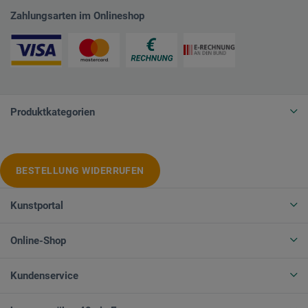
Zahlungsarten im Onlineshop
Produktkategorien
BESTELLUNG WIDERRUFEN
Kunstportal
Online-Shop
Kundenservice