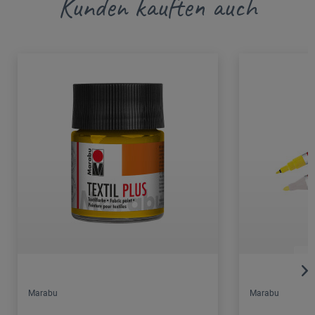
Kunden kauften auch
Marabu
Marabu