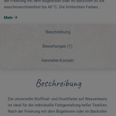
der Fixierung mit dem Bügeleisen oder im Backofen ist sie
waschmaschinenfest bis 60 °C. Die lichtechten Farben...
Mehr
Beschreibung
Bewertungen
(1)
Hersteller-Kontakt
Beschreibung
Die universelle Stoffmal- und Druckfarbe auf Wasserbasis
ist ideal für die individuelle Farbgestaltung heller Textilien.
Nach der Fixierung mit dem Bügeleisen oder im Backofen