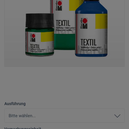
Ausführung
Verpackungseinheit