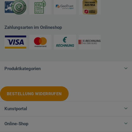
Zahlungsarten im Onlineshop
Produktkategorien
BESTELLUNG WIDERRUFEN
Kunstportal
Online-Shop