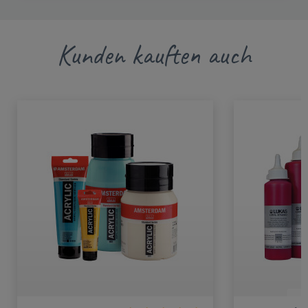
Kunden kauften auch