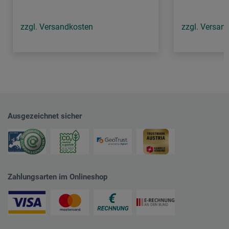
zzgl. Versandkosten
zzgl. Versan
Ausgezeichnet sicher
Zahlungsarten im Onlineshop