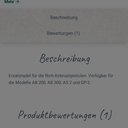
Mehr
Beschreibung
Bewertungen
(1)
Beschreibung
Ersatznadel für die Rich-Airbrushpistolen. Verfügbar für
die Modelle AB 200, AB 300, AS 2 und GP-2.
Produktbewertungen (1)