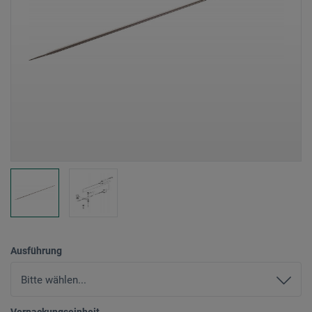
Ausführung
Verpackungseinheit