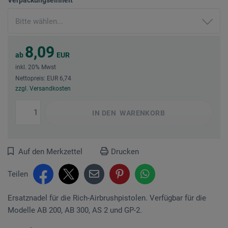
8,09
ab
EUR
inkl. 20% Mwst
Nettopreis: EUR 6,74
zzgl. Versandkosten
IN DEN
WARENKORB
Auf den Merkzettel
Drucken
Teilen
Ersatznadel für die Rich-Airbrushpistolen. Verfügbar für die
Modelle AB 200, AB 300, AS 2 und GP-2.