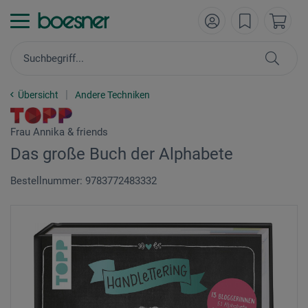
Übersicht
Andere Techniken
Frau Annika & friends
Das große Buch der Alphabete
Bestellnummer: 9783772483332