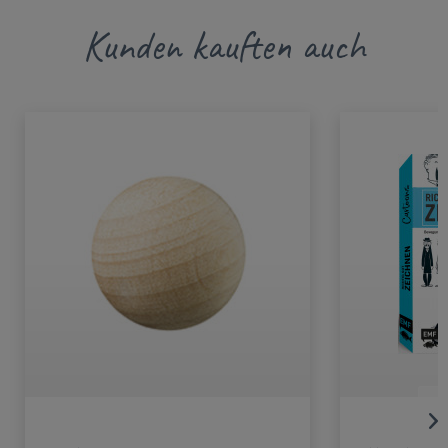
Kunden kauften auch