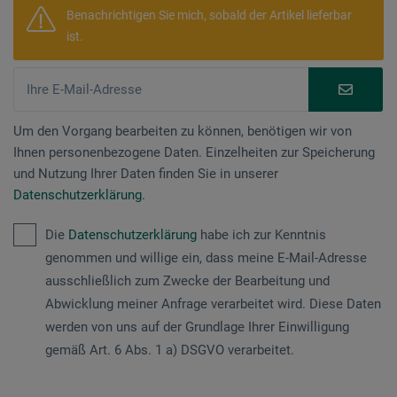
Benachrichtigen Sie mich, sobald der Artikel lieferbar
ist.
Um den Vorgang bearbeiten zu können, benötigen wir von
Ihnen personenbezogene Daten. Einzelheiten zur Speicherung
und Nutzung Ihrer Daten finden Sie in unserer
Datenschutzerklärung
.
Die
Datenschutzerklärung
habe ich zur Kenntnis
genommen und willige ein, dass meine E-Mail-Adresse
ausschließlich zum Zwecke der Bearbeitung und
Abwicklung meiner Anfrage verarbeitet wird. Diese Daten
werden von uns auf der Grundlage Ihrer Einwilligung
gemäß Art. 6 Abs. 1 a) DSGVO verarbeitet.