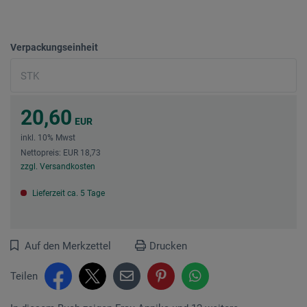
Verpackungseinheit
20,60
EUR
inkl. 10% Mwst
Nettopreis: EUR 18,73
zzgl. Versandkosten
Lieferzeit ca. 5 Tage
Auf den Merkzettel
Drucken
Teilen