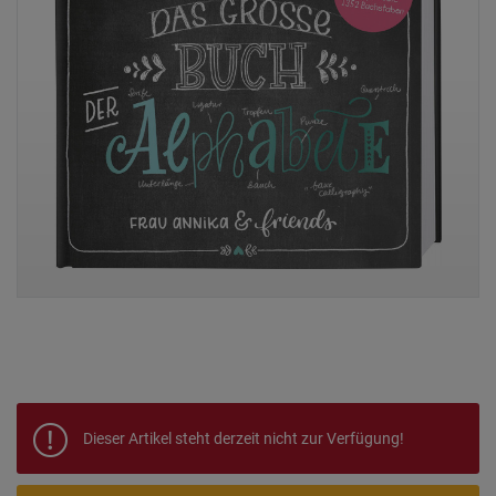
Dieser Artikel steht derzeit nicht zur Verfügung!