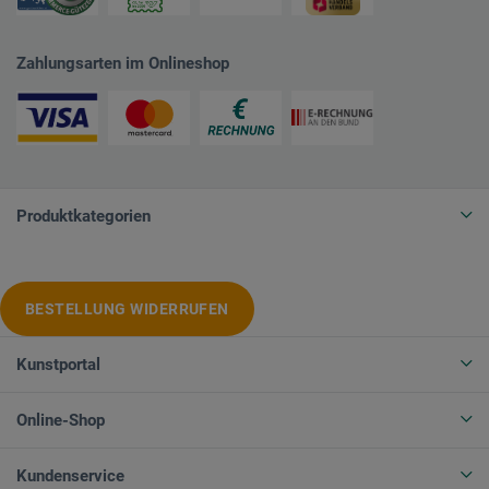
Zahlungsarten im Onlineshop
Produktkategorien
BESTELLUNG WIDERRUFEN
Kunstportal
Online-Shop
Kundenservice