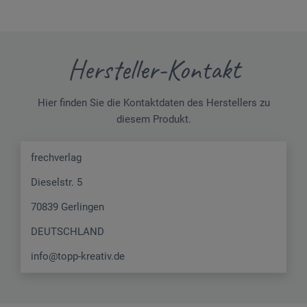
Hersteller-Kontakt
Hier finden Sie die Kontaktdaten des Herstellers zu
diesem Produkt.
frechverlag
Dieselstr. 5
70839 Gerlingen
DEUTSCHLAND
info@topp-kreativ.de