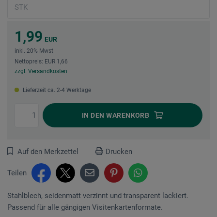
1,99
EUR
inkl. 20% Mwst
Nettopreis: EUR 1,66
zzgl. Versandkosten
Lieferzeit ca. 2-4 Werktage
IN DEN
WARENKORB
Auf den Merkzettel
Drucken
Teilen
Stahlblech, seidenmatt verzinnt und transparent lackiert.
Passend für alle gängigen Visitenkartenformate.