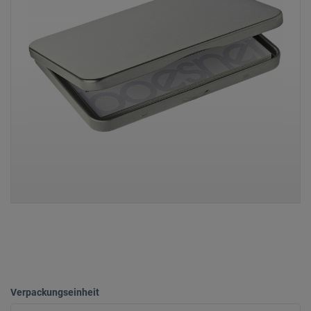
Verpackungseinheit