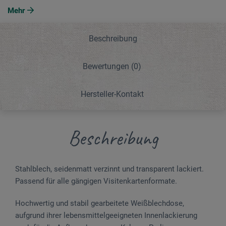
Mehr
Beschreibung
Bewertungen
(0)
Hersteller-Kontakt
Beschreibung
Stahlblech, seidenmatt verzinnt und transparent lackiert.
Passend für alle gängigen Visitenkartenformate.
Hochwertig und stabil gearbeitete Weißblechdose,
aufgrund ihrer lebensmittelgeeigneten Innenlackierung