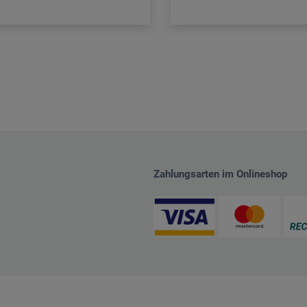
Zahlungsarten im Onlineshop