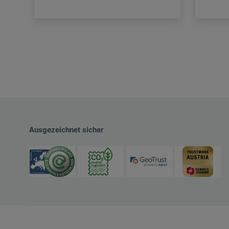
Ausgezeichnet sicher