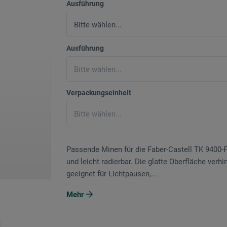
Ausführung
Ausführung
Verpackungseinheit
Passende Minen für die Faber-Castell TK 9400-Fa
und leicht radierbar. Die glatte Oberfläche verh
geeignet für Lichtpausen,...
Mehr