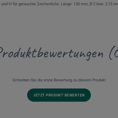
 und H für gerauchte Zeichenfolie. Länge: 130 mm, Ø 2 bzw. 3,15 
roduktbewertungen (
Schreiben Sie die erste Bewertung zu diesem Produkt
JETZT PRODUKT BEWERTEN