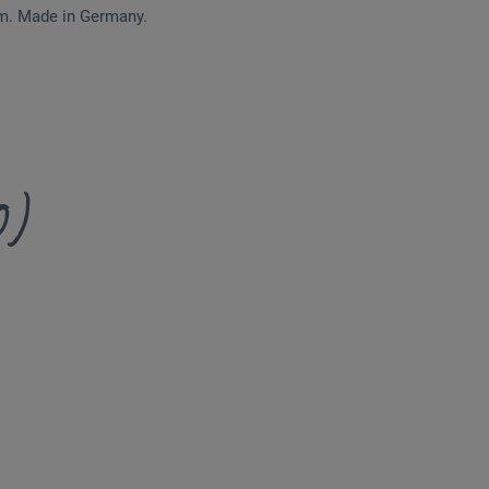
mm. Made in Germany.
0)