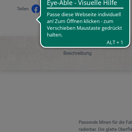
Teilen
Beschreibung
Passende Minen für die Fabe
radierbar. Die glatte Oberf