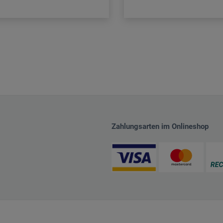
Zahlungsarten im Onlineshop