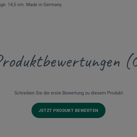
nge: 14,5 cm. Made in Germany.
roduktbewertungen (
Schreiben Sie die erste Bewertung zu diesem Produkt
JETZT PRODUKT BEWERTEN