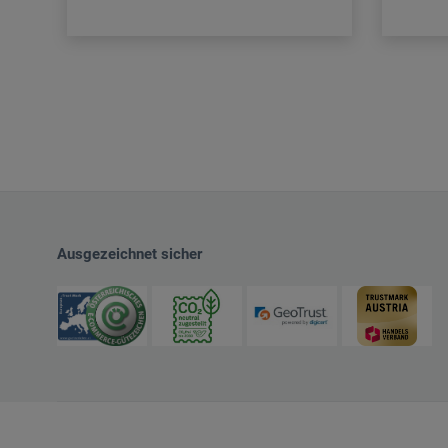
Ausgezeichnet sicher