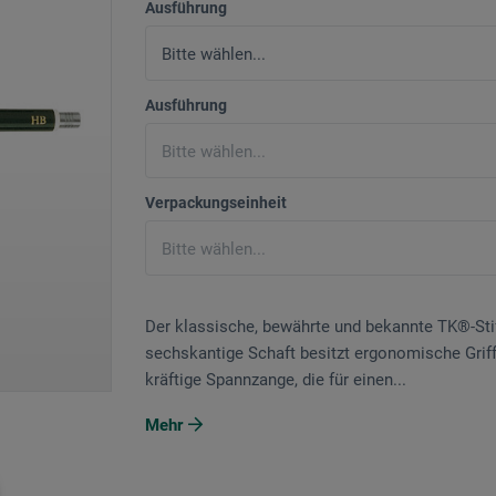
Ausführung
Ausführung
Verpackungseinheit
Der klassische, bewährte und bekannte TK®-Stif
sechskantige Schaft besitzt ergonomische Griffri
kräftige Spannzange, die für einen...
Mehr