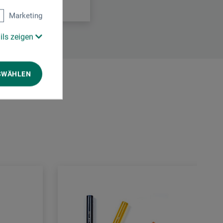
Marketing
ils zeigen
SWÄHLEN