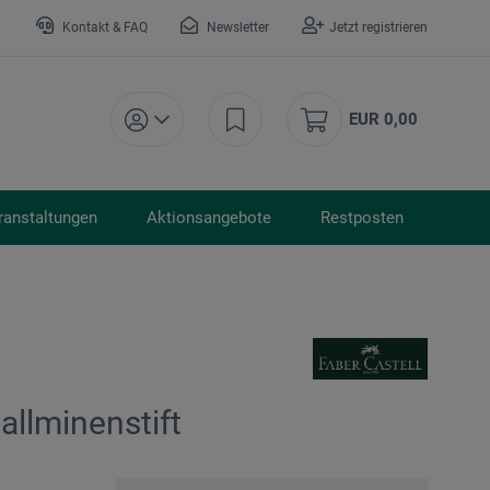
Kontakt & FAQ
Newsletter
Jetzt registrieren
EUR 0,00
ranstaltungen
Aktionsangebote
Restposten
allminenstift