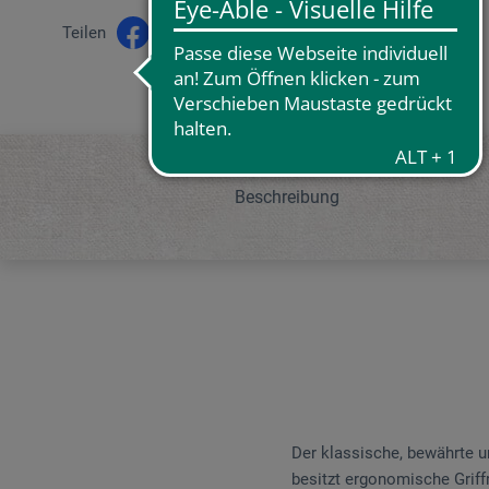
Teilen
Beschreibung
Der klassische, bewährte u
besitzt ergonomische Griffr