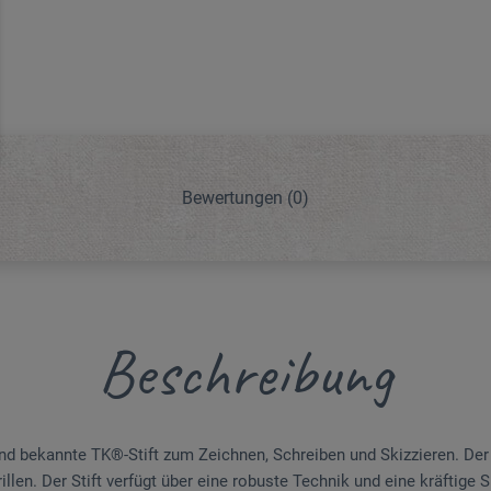
Bewertungen
(0)
Beschreibung
nd bekannte TK®-Stift zum Zeichnen, Schreiben und Skizzieren. Der
illen. Der Stift verfügt über eine robuste Technik und eine kräftige 