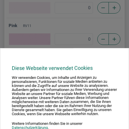
Pink
RV11
Tender Pink
RV13
Diese Webseite verwendet Cookies
Wir verwenden Cookies, um Inhalte und Anzeigen zu
personalisieren, Funktionen für soziale Medien anbieten zu
können und die Zugriffe auf unsere Website zu analysieren.
Begonia Pink
RV14
Außerdem geben wir Informationen zu Ihrer Verwendung unserer
Website an unsere Partner für soziale Medien, Werbung und
Analysen weiter. Unsere Partner führen diese Informationen
möglicherweise mit weiteren Daten zusammen, die Sie ihnen
bereitgestellt haben oder die sie im Rahmen Ihrer Nutzung der
Dienste gesammelt haben. Sie geben Einwilligung zu unseren
Cookies, wenn Sie unsere Webseite weiterhin nutzen.
Deep Magenta
RV17
Weitere Informationen finden Sie in unserer
Datenschutzerklärung
.