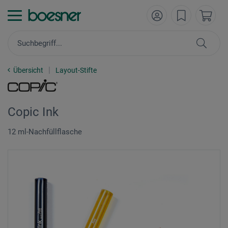
Übersicht
Layout-Stifte
Copic Ink
12 ml-Nachfüllflasche