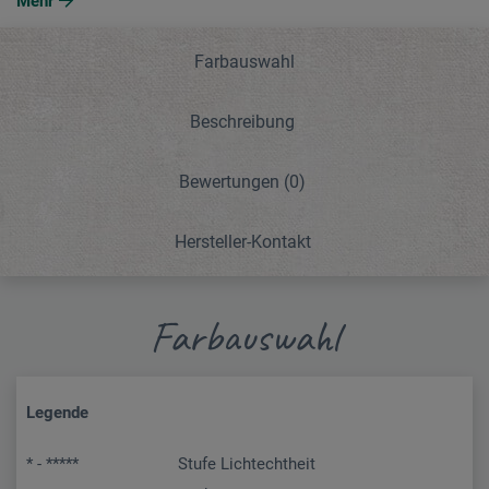
Mehr
Farbauswahl
Beschreibung
Bewertungen
(0)
Hersteller-Kontakt
Farbauswahl
Legende
* - *****
Stufe Lichtechtheit