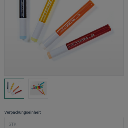
Verpackungseinheit