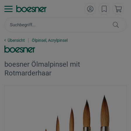
Übersicht
Ölpinsel, Acrylpinsel
boesner Ölmalpinsel mit
Rotmarderhaar