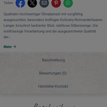
Teilen
Qualitativ hochwertiger Ölmalpinsel mit sorgfältig
ausgesuchten, besonders kräftigen Kolinsky-Rotmarderhaaren.
Langer, kirschrot lackierter Stiel, nahtlose Silberzwinge. Die
erstklassige Verarbeitung und die ausgezeichnete Qualität
der...
Mehr
Beschreibung
Bewertungen
(0)
Hersteller-Kontakt