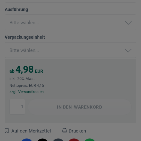
Ausführung
Verpackungseinheit
4,98
ab
EUR
inkl. 20% Mwst
Nettopreis: EUR 4,15
zzgl. Versandkosten
IN DEN
WARENKORB
Auf den Merkzettel
Drucken