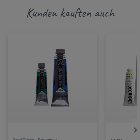
Kunden kauften auch
Royal Talens – Rembrandt