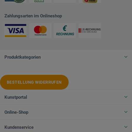
Zahlungsarten im Onlineshop
Produktkategorien
BESTELLUNG WIDERRUFEN
Kunstportal
Online-Shop
Kundenservice