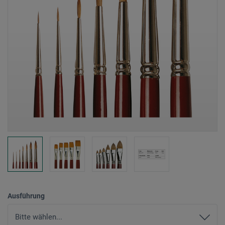
Ausführung