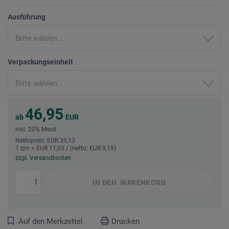
Ausführung
Verpackungseinheit
46,95
ab
EUR
inkl. 20% Mwst
Nettopreis: EUR 39,13
1 qm = EUR 11,03 / (netto: EUR 9,19)
zzgl. Versandkosten
IN DEN
WARENKORB
Auf den Merkzettel
Drucken