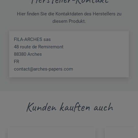
Hier finden Sie die Kontaktdaten des Herstellers zu
diesem Produkt.
FILA-ARCHES sas
48 route de Remiremont
88380 Arches
FR
contact@arches-papers.com
Kunden kauften auch