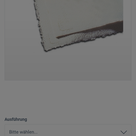
Ausführung