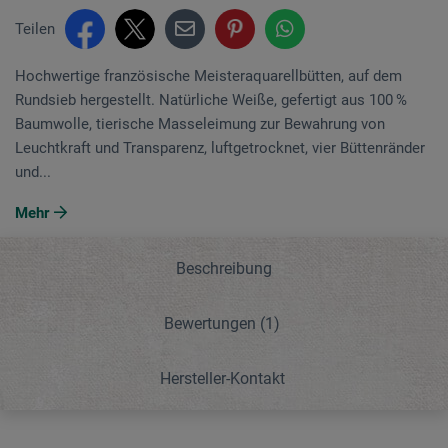
Teilen
Hochwertige französische Meisteraquarellbütten, auf dem
Rundsieb hergestellt. Natürliche Weiße, gefertigt aus 100 %
Baumwolle, tierische Masseleimung zur Bewahrung von
Leuchtkraft und Transparenz, luftgetrocknet, vier Büttenränder
und...
Mehr
Beschreibung
Bewertungen
(1)
Hersteller-Kontakt