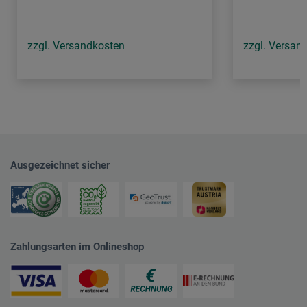
zzgl. Versandkosten
zzgl. Versan
Ausgezeichnet sicher
Zahlungsarten im Onlineshop