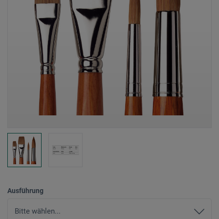
Ausführung