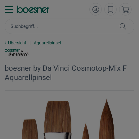
Übersicht
Aquarellpinsel
boesner by Da Vinci Cosmotop-Mix F
Aquarellpinsel