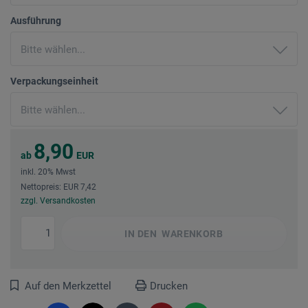
Ausführung
Verpackungseinheit
8,90
ab
EUR
inkl. 20% Mwst
Nettopreis: EUR 7,42
zzgl. Versandkosten
IN DEN
WARENKORB
Auf den Merkzettel
Drucken