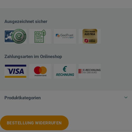
Ausgezeichnet sicher
Zahlungsarten im Onlineshop
Produktkategorien
BESTELLUNG WIDERRUFEN