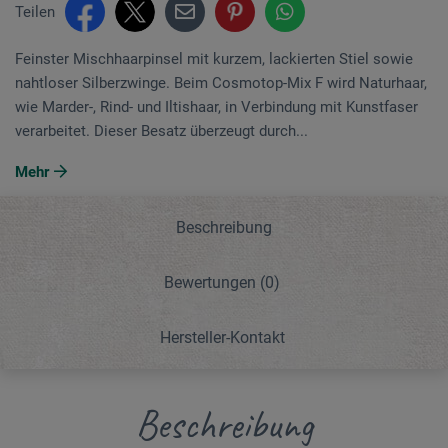
Teilen
Feinster Mischhaarpinsel mit kurzem, lackierten Stiel sowie
nahtloser Silber­zwinge. Beim Cosmotop-Mix F wird Naturhaar,
wie Marder-, Rind- und Iltishaar, in Verbindung mit Kunst­faser
verarbeitet. Dieser Besatz überzeugt durch...
Mehr
Beschreibung
Bewertungen
(0)
Hersteller-Kontakt
Beschreibung