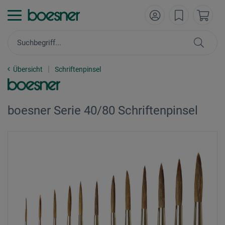
Übersicht
Schriftenpinsel
boesner Serie 40/80 Schriftenpinsel