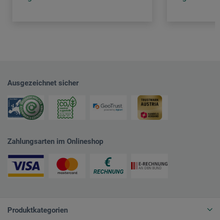
Ausgezeichnet sicher
Zahlungsarten im Onlineshop
Produktkategorien