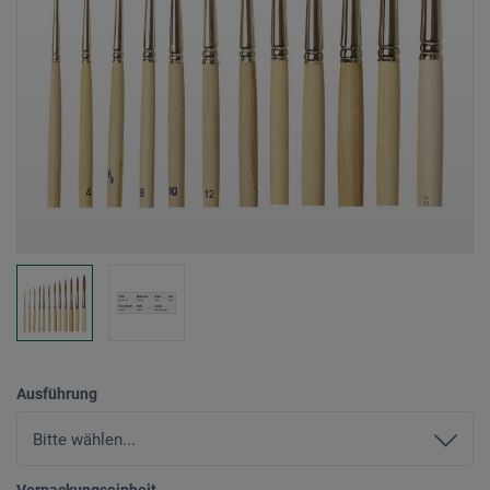
Ausführung
Verpackungseinheit