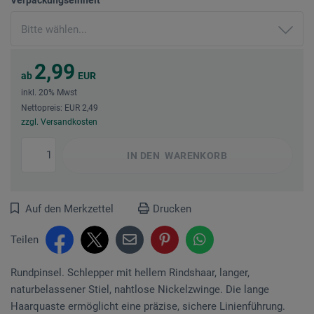
2,99
ab
EUR
inkl. 20% Mwst
Nettopreis: EUR 2,49
zzgl. Versandkosten
IN DEN
WARENKORB
Auf den Merkzettel
Drucken
Teilen
Rundpinsel. Schlepper mit hellem Rindshaar, langer,
naturbelassener Stiel, nahtlose Nickelzwinge. Die lange
Haarquaste ermöglicht eine präzise, sichere Linienführung.