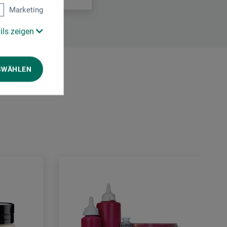
Marketing
ils zeigen
SWÄHLEN