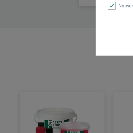
Notwen