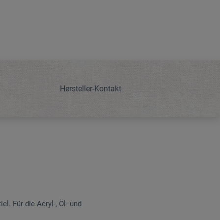
Hersteller-Kontakt
l. Für die Acryl-, Öl- und