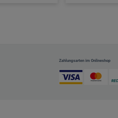
Zahlungsarten im Onlineshop