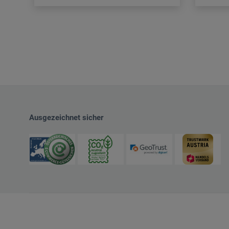
Ausgezeichnet sicher