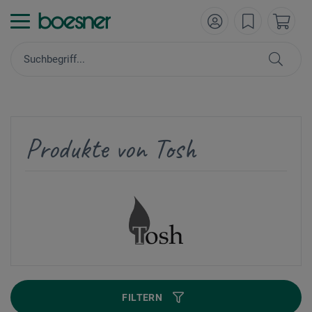
Produkte von Tosh
FILTERN