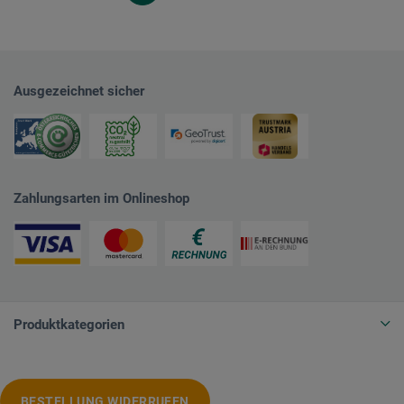
Ausgezeichnet sicher
Zahlungsarten im Onlineshop
Produktkategorien
BESTELLUNG WIDERRUFEN