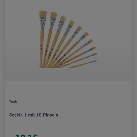
Tosh
Set Nr. 1 mit 10 Pinseln