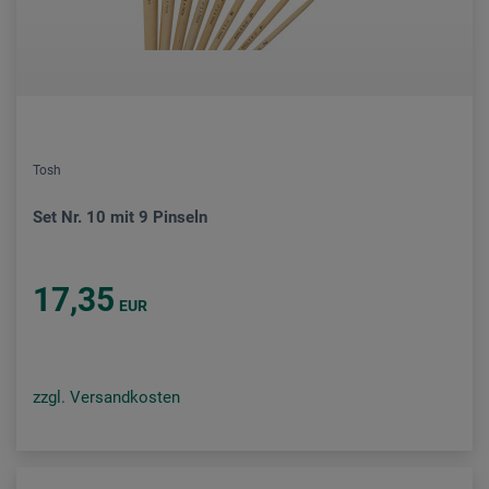
Tosh
Set Nr. 10 mit 9 Pinseln
17,35
EUR
zzgl. Versandkosten