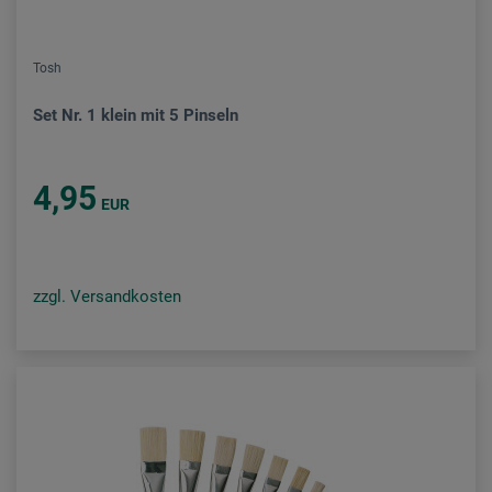
Tosh
Set Nr. 1 klein mit 5 Pinseln
4,95
EUR
zzgl. Versandkosten