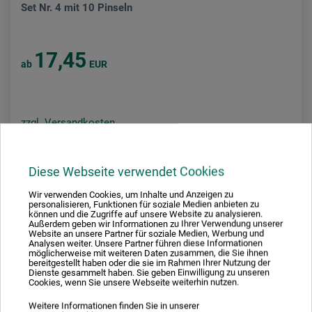
Set Nr. 4 mit 10 Pinseln
17,45
ab
EUR
zzgl. Versandkosten
Diese Webseite verwendet Cookies
Wir verwenden Cookies, um Inhalte und Anzeigen zu
personalisieren, Funktionen für soziale Medien anbieten zu
können und die Zugriffe auf unsere Website zu analysieren.
Außerdem geben wir Informationen zu Ihrer Verwendung unserer
Website an unsere Partner für soziale Medien, Werbung und
Analysen weiter. Unsere Partner führen diese Informationen
möglicherweise mit weiteren Daten zusammen, die Sie ihnen
bereitgestellt haben oder die sie im Rahmen Ihrer Nutzung der
Dienste gesammelt haben. Sie geben Einwilligung zu unseren
Cookies, wenn Sie unsere Webseite weiterhin nutzen.
Weitere Informationen finden Sie in unserer