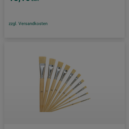
zzgl. Versandkosten