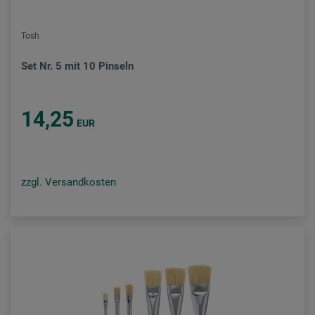
Tosh
Set Nr. 5 mit 10 Pinseln
14,25
EUR
zzgl. Versandkosten