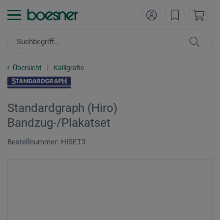
Übersicht
Kalligrafie
Standardgraph (Hiro)
Bandzug-/Plakatset
Bestellnummer: HISET3