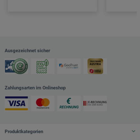
Ausgezeichnet sicher
Zahlungsarten im Onlineshop
Produktkategorien