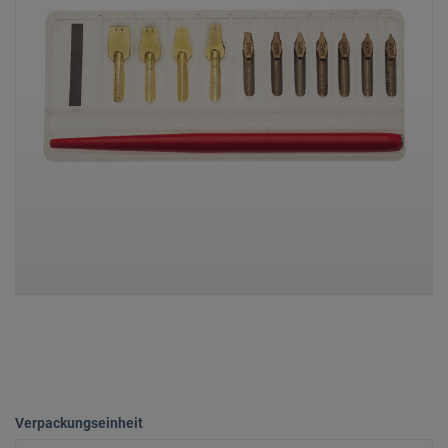
Verpackungseinheit