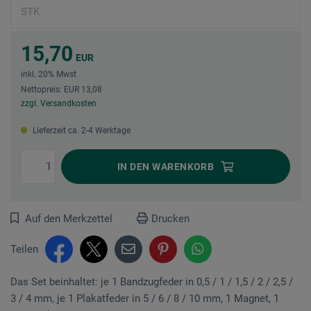
15,70
EUR
inkl. 20% Mwst
Nettopreis: EUR 13,08
zzgl. Versandkosten
Lieferzeit ca. 2-4 Werktage
IN DEN
WARENKORB
Auf den Merkzettel
Drucken
Teilen
Das Set beinhaltet: je 1 Bandzugfeder in 0,5 / 1 / 1,5 / 2 / 2,5 /
3 / 4 mm, je 1 Plakatfeder in 5 / 6 / 8 / 10 mm, 1 Magnet, 1