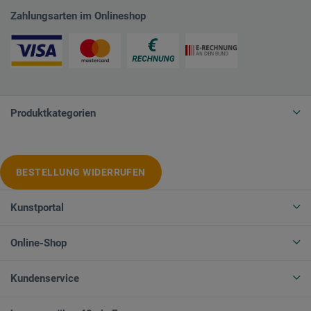
Zahlungsarten im Onlineshop
Produktkategorien
BESTELLUNG WIDERRUFEN
Kunstportal
Online-Shop
Kundenservice