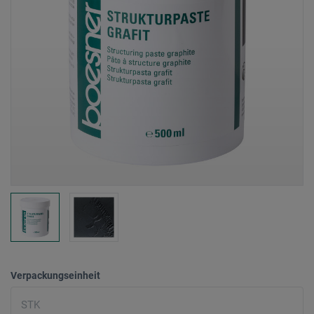
Verpackungseinheit