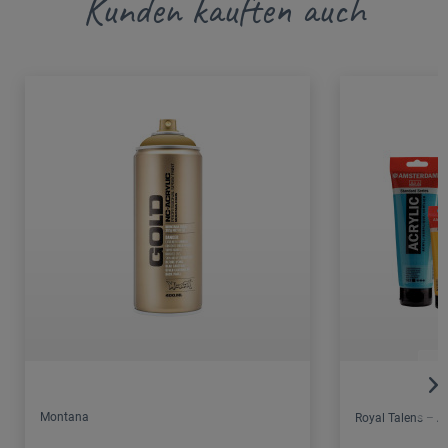
Kunden kauften auch
Montana
Royal Talens – 