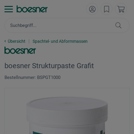
Übersicht
Spachtel- und Abformmassen
boesner Strukturpaste Grafit
Bestellnummer: BSPGT1000