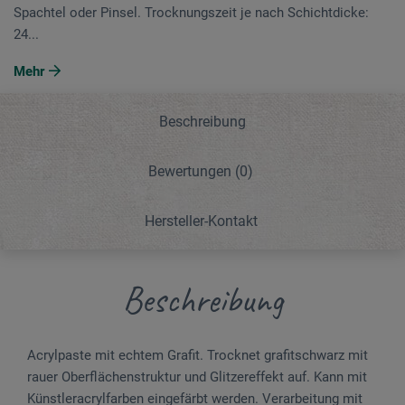
Spachtel oder Pinsel. Trocknungszeit je nach Schichtdicke:
24...
Mehr
Beschreibung
Bewertungen
(0)
Hersteller-Kontakt
Beschreibung
Acrylpaste mit echtem Grafit. Trocknet grafitschwarz mit
rauer Oberflächenstruktur und Glitzereffekt auf. Kann mit
Künstleracrylfarben eingefärbt werden. Verarbeitung mit