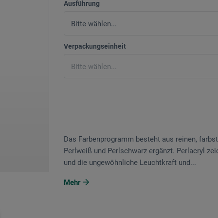
Ausführung
Verpackungseinheit
Das Farbenprogramm besteht aus reinen, farbst
Perlweiß und Perlschwarz ergänzt. Perlacryl zei
und die ungewöhnliche Leuchtkraft und...
Mehr