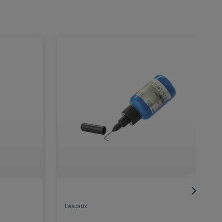
Lascaux