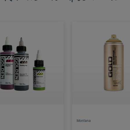
Montana