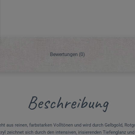
Bewertungen
(0)
Beschreibung
 aus reinen, farbstarken Volltönen und wird durch Gelbgold, Rotgo
ryl zeichnet sich durch den intensiven, irisierenden Tiefenglanz un