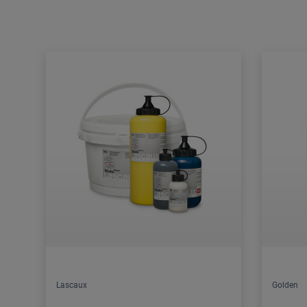
Lascaux
Golden