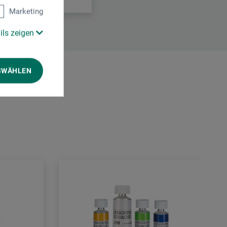
Marketing
ils zeigen
SWÄHLEN