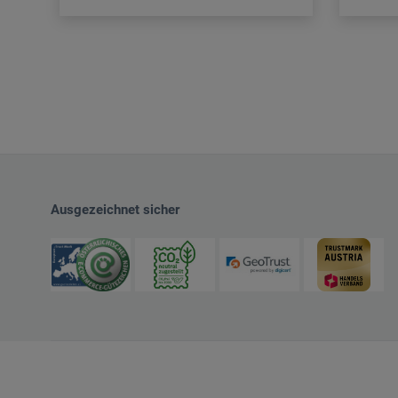
Ausgezeichnet sicher