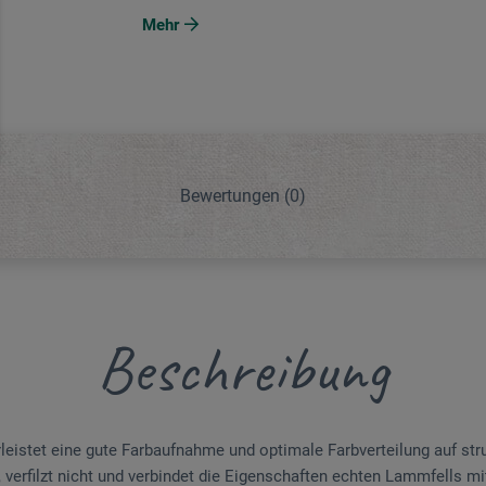
Mehr
Bewertungen
(0)
Beschreibung
istet eine gute Farbaufnahme und optimale Farbverteilung auf stru
, verfilzt nicht und verbindet die Eigenschaften echten Lammfells mi