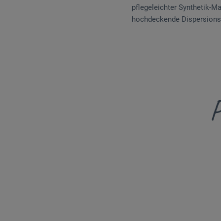
pflegeleichter Synthetik-Ma
hochdeckende Dispersions
P