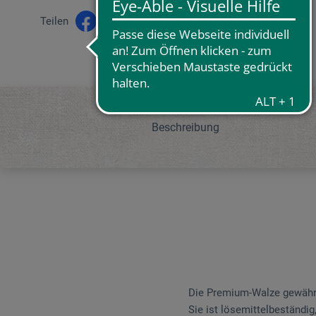
Teilen
Beschreibung
Die Premium-Walze gewährle
Sie ist lösemittelbeständig