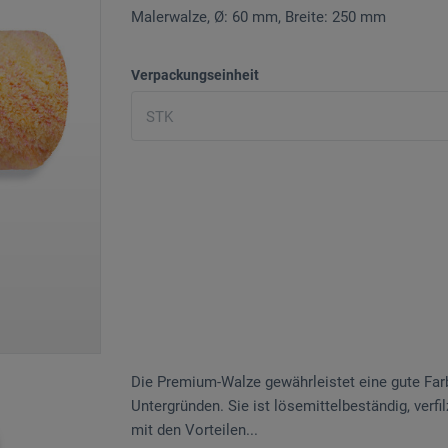
Malerwalze, Ø: 60 mm, Breite: 250 mm
Verpackungseinheit
Die Premium-Walze gewährleistet eine gute Farb
Untergründen. Sie ist lösemittelbeständig, verf
mit den Vorteilen...