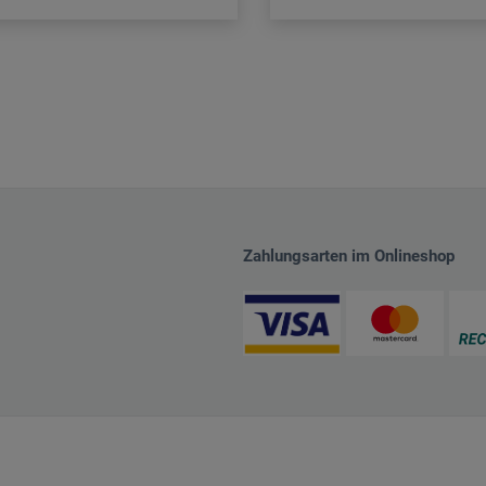
Zahlungsarten im Onlineshop