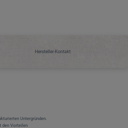
Hersteller-Kontakt
kturierten Untergründen.
t den Vorteilen