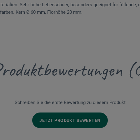
terialien. Sehr hohe Lebensdauer, besonders geeignet für füllende, 
farben. Kern Ø 60 mm, Florhöhe 20 mm.
roduktbewertungen (
Schreiben Sie die erste Bewertung zu diesem Produkt
JETZT PRODUKT BEWERTEN