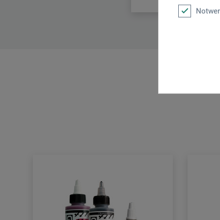
Notwen