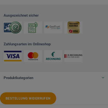
Ausgezeichnet sicher
Zahlungsarten im Onlineshop
Produktkategorien
BESTELLUNG WIDERRUFEN