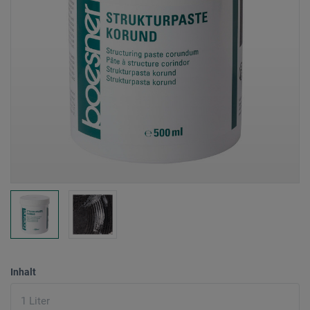
Inhalt