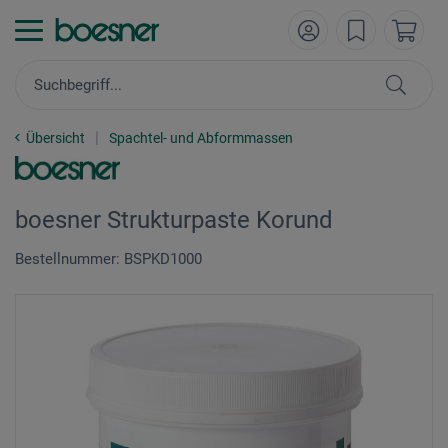
Übersicht
Spachtel- und Abformmassen
boesner Strukturpaste Korund
Bestellnummer: BSPKD1000