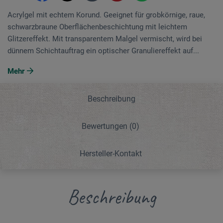
Acrylgel mit echtem Korund. Geeignet für grobkörnige, raue,
schwarzbraune Oberflächenbeschichtung mit leichtem
Glitzereffekt. Mit transparentem Malgel vermischt, wird bei
dünnem Schichtauftrag ein optischer Granuliereffekt auf...
Mehr
Beschreibung
Bewertungen
(0)
Hersteller-Kontakt
Beschreibung