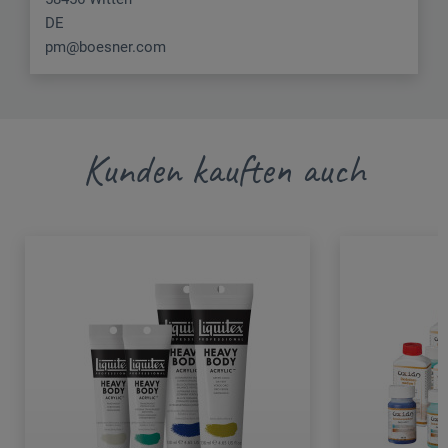
DE
pm@boesner.com
Kunden kauften auch