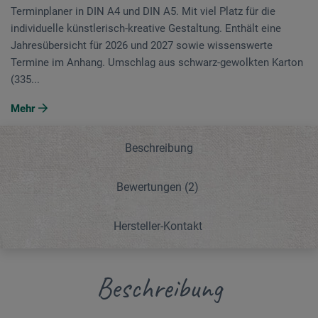
Terminplaner in DIN A4 und DIN A5. Mit viel Platz für die
individuelle künstlerisch-kreative Gestaltung. Enthält eine
Jahresübersicht für 2026 und 2027 sowie wissenswerte
Termine im Anhang. Umschlag aus schwarz-gewolkten Karton
(335...
Mehr
Beschreibung
Bewertungen
(2)
Hersteller-Kontakt
Beschreibung