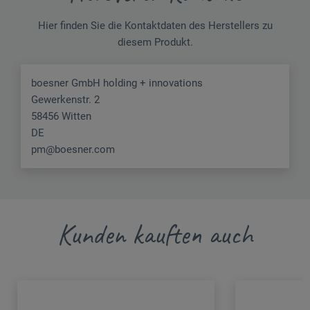
Hier finden Sie die Kontaktdaten des Herstellers zu
diesem Produkt.
boesner GmbH holding + innovations
Gewerkenstr. 2
58456 Witten
DE
pm@boesner.com
Kunden kauften auch