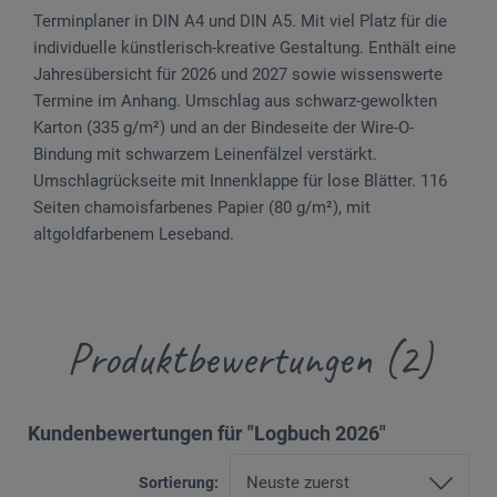
Terminplaner in DIN A4 und DIN A5. Mit viel Platz für die
individuelle künstlerisch-kreative Gestaltung. Enthält eine
Jahresübersicht für 2026 und 2027 sowie wissenswerte
Termine im Anhang. Umschlag aus schwarz-gewolkten
Karton (335 g/m²) und an der Bindeseite der Wire-O-
Bindung mit schwarzem Leinenfälzel verstärkt.
Umschlagrückseite mit Innenklappe für lose Blätter. 116
Seiten chamoisfarbenes Papier (80 g/m²), mit
altgoldfarbenem Leseband.
Produktbewertungen (2)
Kundenbewertungen für "Logbuch 2026"
Sortierung: