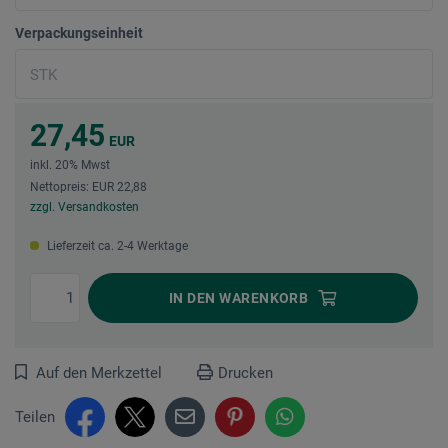
Verpackungseinheit
27,45
EUR
inkl. 20% Mwst
Nettopreis: EUR 22,88
zzgl. Versandkosten
Lieferzeit ca. 2-4 Werktage
IN DEN
WARENKORB
Auf den Merkzettel
Drucken
Teilen