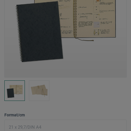
Format/cm