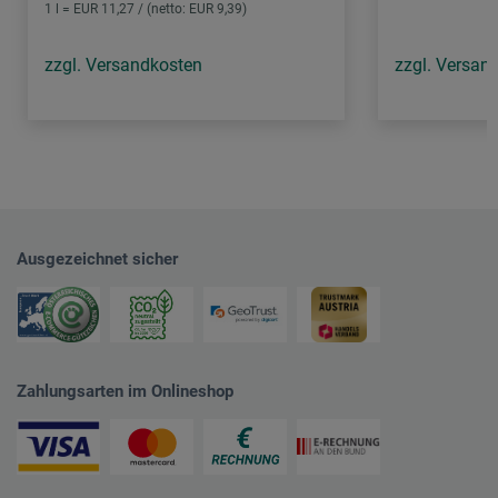
1 l = EUR 11,27 / (netto: EUR 9,39)
zzgl. Versandkosten
zzgl. Versan
Ausgezeichnet sicher
Zahlungsarten im Onlineshop