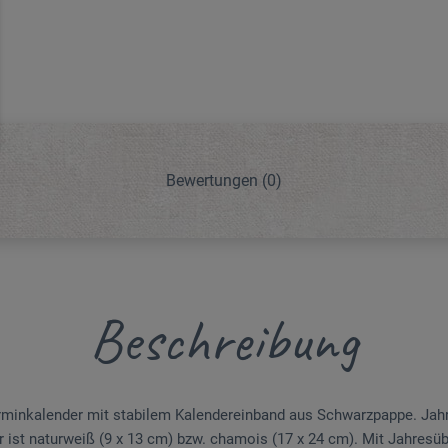
Bewertungen
(0)
Beschreibung
erminkalender mit stabilem Kalendereinband aus Schwarzpappe. Jah
r ist naturweiß (9 x 13 cm) bzw. chamois (17 x 24 cm). Mit Jahresüb