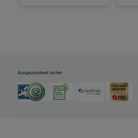
Ausgezeichnet sicher