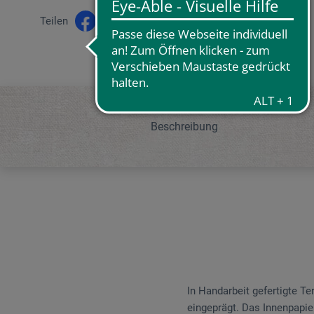
Teilen
Beschreibung
In Handarbeit gefertigte T
eingeprägt. Das Innenpapie