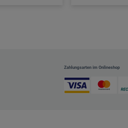
Zahlungsarten im Onlineshop