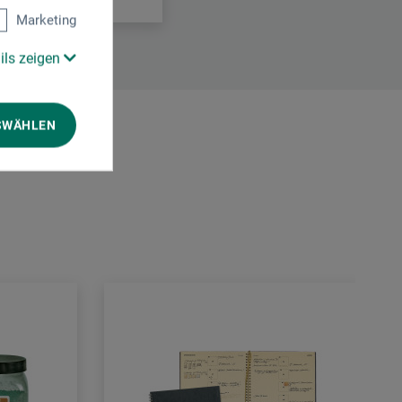
Marketing
ils zeigen
SWÄHLEN