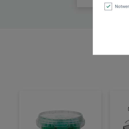
Notwen