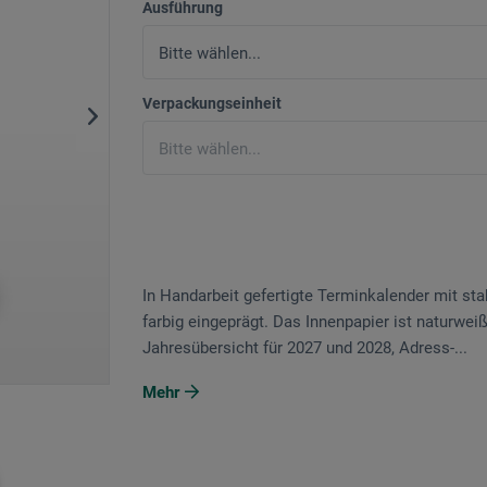
Ausführung
Verpackungseinheit
In Handarbeit gefertigte Terminkalender mit s
farbig eingeprägt. Das Innenpapier ist naturwei
Jahresübersicht für 2027 und 2028, Adress-...
Mehr