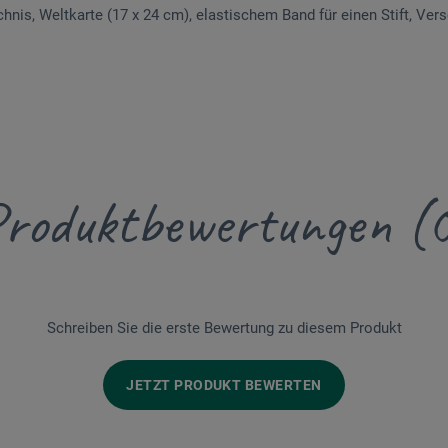
chnis, Weltkarte (17 x 24 cm), elastischem Band für einen Stift, V
roduktbewertungen (
Schreiben Sie die erste Bewertung zu diesem Produkt
JETZT PRODUKT BEWERTEN