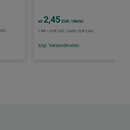
2,45
ab
EUR
/ Meter
,09)
1 Mtr = EUR 2,45 / (netto: EUR 2,04)
zzgl. Versandkosten