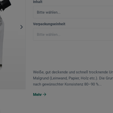
Inhalt
Verpackungseinheit
Weiße, gut deckende und schnell trocknende Un
Malgrund (Leinwand, Papier, Holz etc.). Die Gru
nach gewünschter Konsistenz 80–90 %...
Mehr