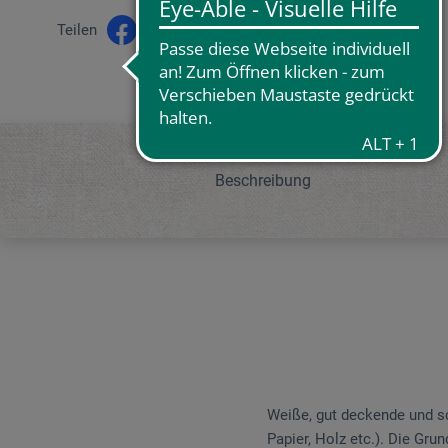
Teilen
Beschreibung
Weiße, gut deckende und sc
Papier, Holz etc.). Die Gr