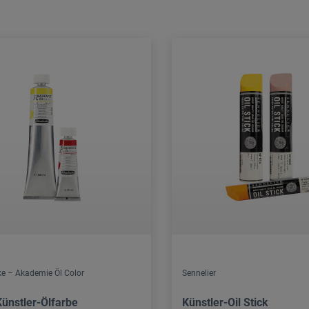
e – Akademie Öl Color
Sennelier
Künstler-Ölfarbe
Künstler-Oil Stick