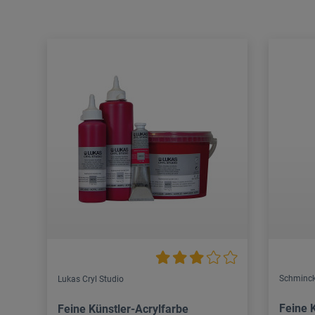
Schminck
Lukas Cryl Studio
Feine 
Feine Künstler-Acrylfarbe