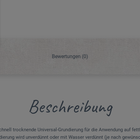
Bewertungen
(0)
Beschreibung
hnell trocknende Universal-Grundierung für die Anwendung auf fet
undierung wird unverdünnt oder mit Wasser verdünnt (je nach gewün