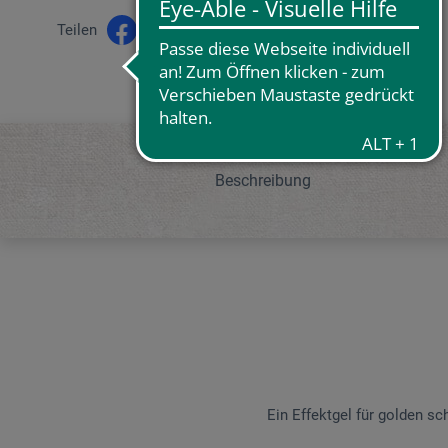
Teilen
Beschreibung
Ein Effektgel für golden sc