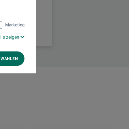
Marketing
ils zeigen
SWÄHLEN