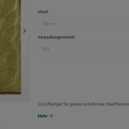
Inhalt
Verpackungseinheit
Ein Effektgel für golden schillernde Oberflächen
Mehr