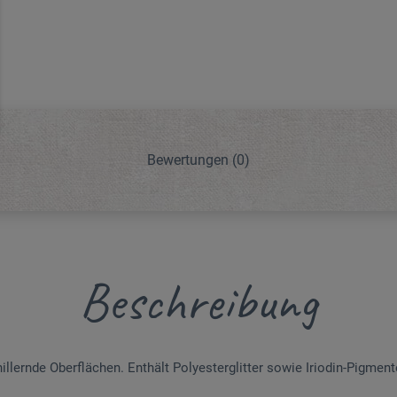
Bewertungen
(0)
Beschreibung
hillernde Oberflächen. Enthält Polyesterglitter sowie Iriodin-Pigment