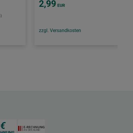
2,99
EUR
4)
zzgl. Versandkosten