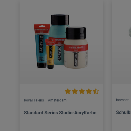
boesner
Royal Talens – Amsterdam
Schulk
Standard Series Studio-Acrylfarbe