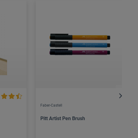
Faber-Castell
Pitt Artist Pen Brush