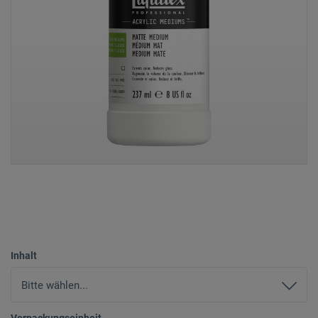
Inhalt
Verpackungseinheit