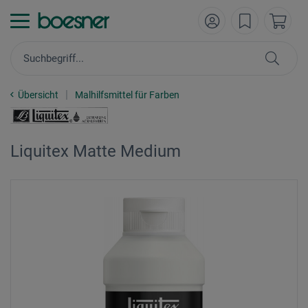
Übersicht
Malhilfsmittel für Farben
Liquitex Matte Medium