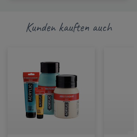
Kunden kauften auch