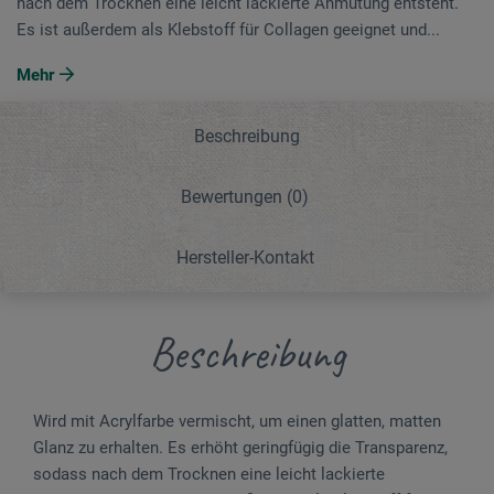
nach dem Trocknen eine leicht lackierte Anmutung entsteht.
Es ist außerdem als Klebstoff für Collagen geeignet und...
Mehr
Beschreibung
Bewertungen
(0)
Hersteller-Kontakt
Beschreibung
Wird mit Acrylfarbe vermischt, um einen glatten, matten
Glanz zu erhalten. Es erhöht geringfügig die Transparenz,
sodass nach dem Trocknen eine leicht lackierte