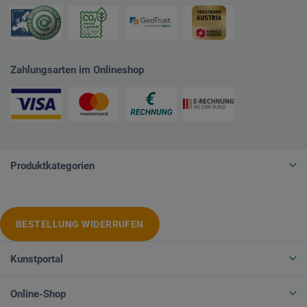
Zahlungsarten im Onlineshop
Produktkategorien
BESTELLUNG WIDERRUFEN
Kunstportal
Online-Shop