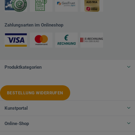
Zahlungsarten im Onlineshop
Produktkategorien
BESTELLUNG WIDERRUFEN
Kunstportal
Online-Shop