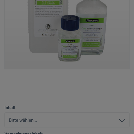
Inhalt
Verpackungseinheit