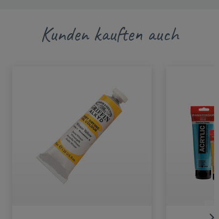
Kunden kauften auch