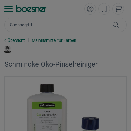
Übersicht
Malhilfsmittel für Farben
Schmincke Öko-Pinselreiniger