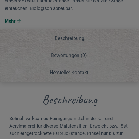
eingetrocknete Farbrückstände. Pinsel nur bis zur Zwinge
eintauchen. Biologisch abbaubar.
Mehr
Beschreibung
Bewertungen
(0)
Hersteller-Kontakt
Beschreibung
Schnell wirksames Reinigungsmittel in der Öl- und
Acrylmalerei für diverse Malutensilien. Erweicht bzw. löst
auch eingetrocknete Farbrückstände. Pinsel nur bis zur