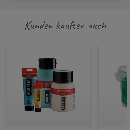
Kunden kauften auch