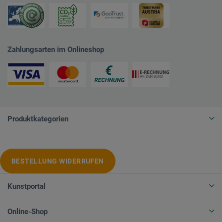
Zahlungsarten im Onlineshop
Produktkategorien
BESTELLUNG WIDERRUFEN
Kunstportal
Online-Shop