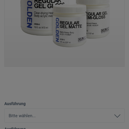
Ausführung
Ausführung