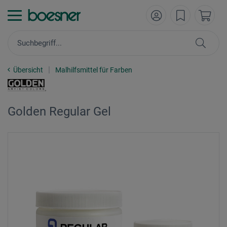
Übersicht
Malhilfsmittel für Farben
Golden Regular Gel