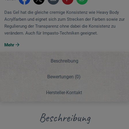
Das Gel hat die gleiche cremige Konsistenz wie Heavy Body
Acrylfarben und eignet sich zum Strecken der Farben sowie zur
Regulierung der Transparenz ohne dabei die Konsistenz zu
verändern. Auch für Impasto-Techniken geeignet.
Mehr
Beschreibung
Bewertungen
(0)
Hersteller-Kontakt
Beschreibung