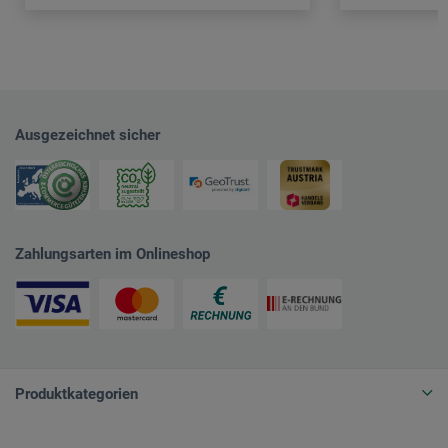
Ausgezeichnet sicher
Zahlungsarten im Onlineshop
Produktkategorien