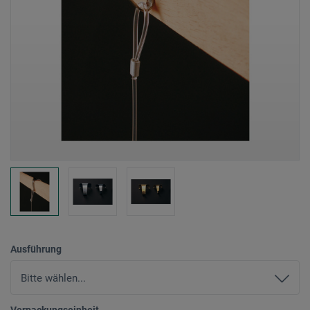
Ausführung
Verpackungseinheit