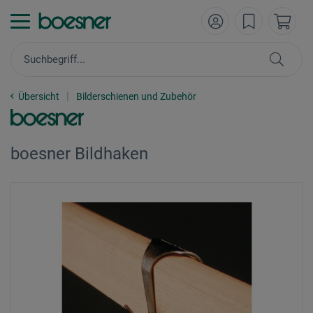
Übersicht
Bilderschienen und Zubehör
boesner Bildhaken