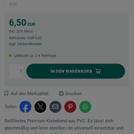
6,50
EUR
inkl. 20% Mwst
Nettopreis: EUR 5,42
zzgl. Versandkosten
Lieferzeit ca. 2-4 Werktage
IN DEN
WARENKORB
Auf den Merkzettel
Drucken
Teilen
Reißfestes Premium-Klebeband aus PVC. Es lässt sich
gleichmäßig und leise abrollen, ist universell einsetzbar und