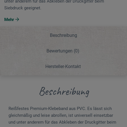
unter anderem für das Abkleben der Druckgitter beim
Siebdruck geeignet.
Mehr
Beschreibung
Bewertungen
(0)
Hersteller-Kontakt
Beschreibung
Reißfestes Premium-Klebeband aus PVC. Es lässt sich
gleichmäßig und leise abrollen, ist universell einsetzbar
und unter anderem für das Abkleben der Druckgitter beim