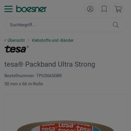
Übersicht
Klebstoffe und -Bänder
tesa® Packband Ultra Strong
Bestellnummer: TPUS6650BR
50 mm x 66 m-Rolle