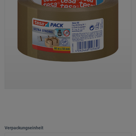
Verpackungseinheit