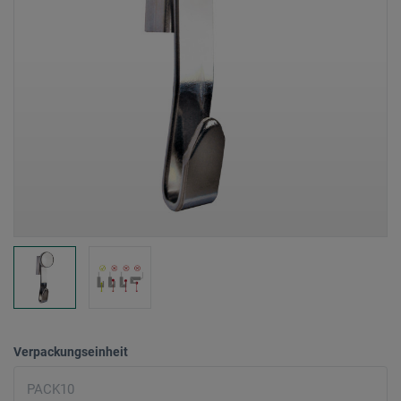
Verpackungseinheit