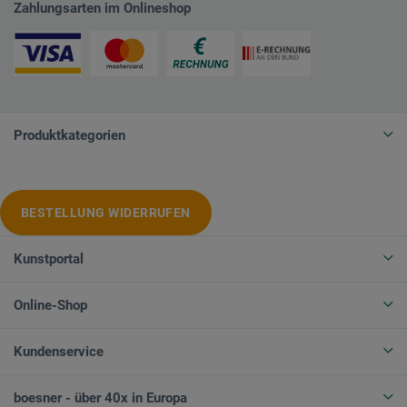
Zahlungsarten im Onlineshop
Produktkategorien
BESTELLUNG WIDERRUFEN
Kunstportal
Online-Shop
Kundenservice
boesner - über 40x in Europa