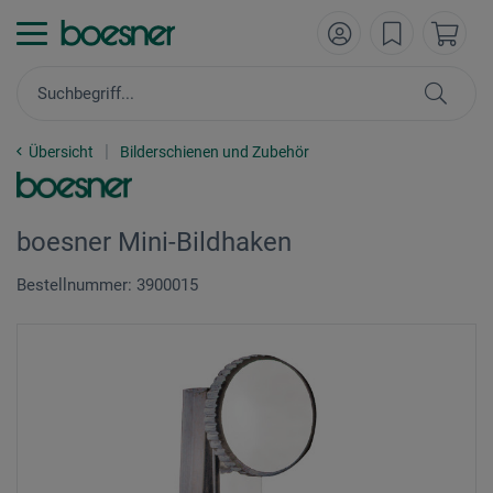
Übersicht
Bilderschienen und Zubehör
boesner Mini-Bildhaken
Bestellnummer: 3900015