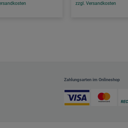
Versandkosten
zzgl. Versandkosten
Zahlungsarten im Onlineshop