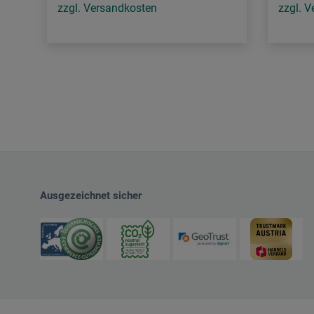
zzgl. Versandkosten
zzgl. 
Ausgezeichnet sicher