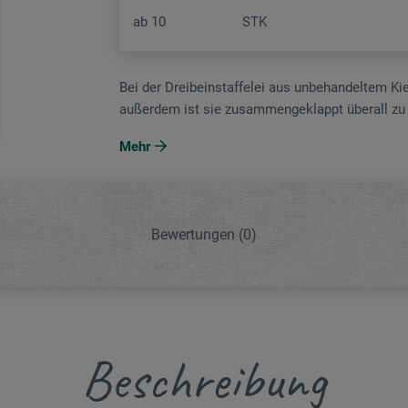
ab
10
STK
Bei der Dreibeinstaffelei aus unbehandeltem Ki
außerdem ist sie zusammengeklappt überall zu 
Mehr
Bewertungen
(0)
Beschreibung