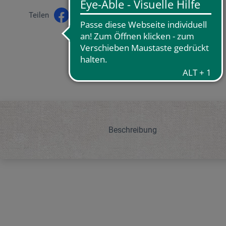
Teilen
Beschreibung