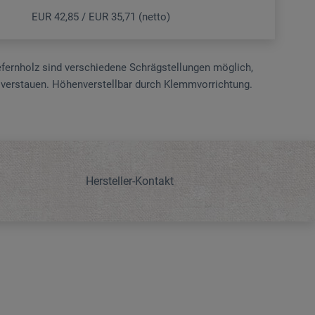
EUR 42,85 / EUR 35,71 (netto)
efernholz sind verschiedene Schrägstellungen möglich,
verstauen. Höhenverstellbar durch Klemmvorrichtung.
Hersteller-Kontakt