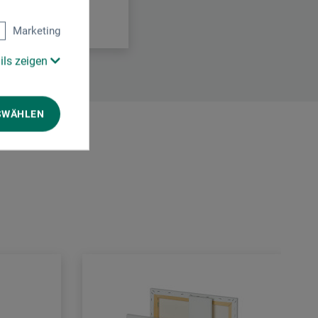
Marketing
ils zeigen
SWÄHLEN