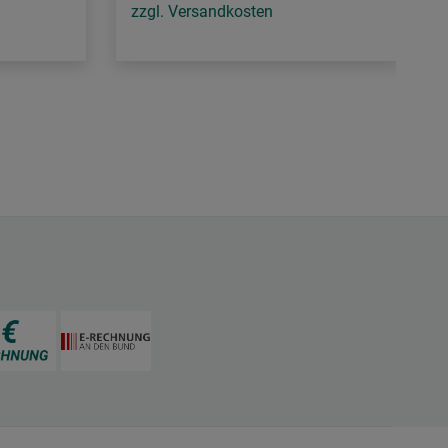
zzgl. Versandkosten