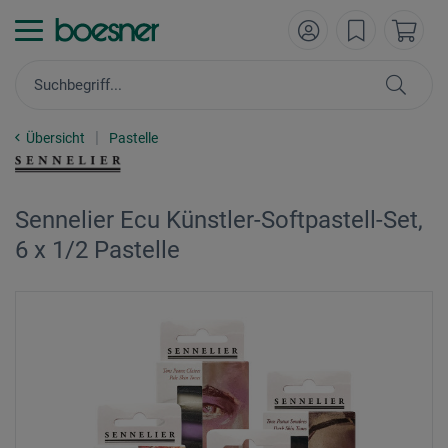
Übersicht
Pastelle
Sennelier Ecu Künstler-Softpastell-Set,
6 x 1/2 Pastelle