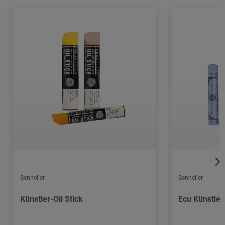
Sennelier
Sennelier
Künstler-Oil Stick
Ecu Künstler