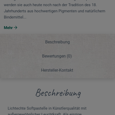
werden sie auch heute noch nach der Tradition des 18.
Jahrhunderts aus hochwertigen Pigmenten und natürlichem
Bindemittel...
Mehr
Beschreibung
Bewertungen
(0)
Hersteller-Kontakt
Beschreibung
Lichtechte Softpastelle in Künstlerqualität mit
außergewöhnlicher Leuchtkraft. Als einzige