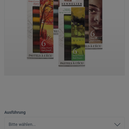
Ausführung