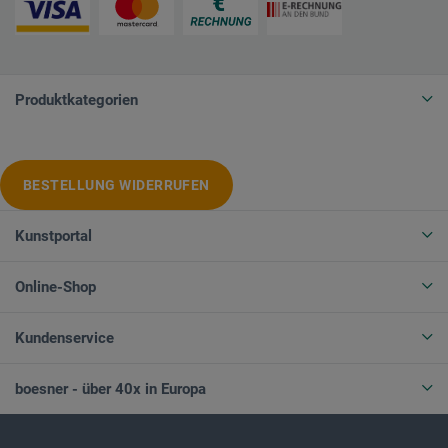
Produktkategorien
BESTELLUNG WIDERRUFEN
Kunstportal
Online-Shop
Kundenservice
boesner - über 40x in Europa