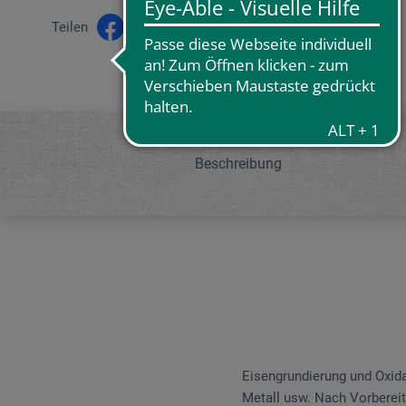
Teilen
Beschreibung
Eisengrundierung und Oxidat
Metall usw. Nach Vorberei