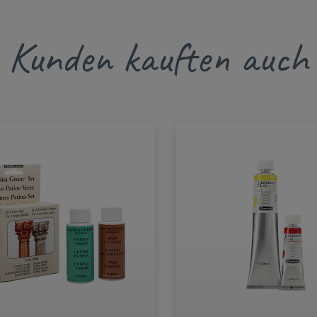
Kunden kauften auch