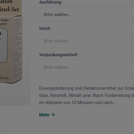
Ausführung
Inhalt
Verpackungseinheit
Eisengrundierung und Oxidationsmittel zur Erzie
Gips, Keramik, Metall usw. Nach Vorbereitung 
im Abstand von 10 Minuten und nach...
Mehr