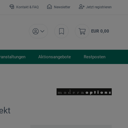
Kontakt & FAQ
Newsletter
Jetzt registrieren
EUR 0,00
ranstaltungen
Aktionsangebote
Restposten
ekt