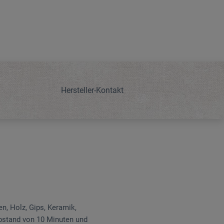
Hersteller-Kontakt
n, Holz, Gips, Keramik,
bstand von 10 Minuten und