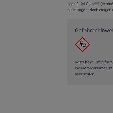
nach 3–24 Stunden (je nac
aufgetragen. Nach einigen
Gefahrenhinwe
Rosteffekt: Giftig für
Wasserorganismen, mit 
hervorrufen.