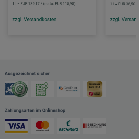
1 l = EUR 139,17 / (netto: EUR 115,98)
1 l = EUR 38,50 /
zzgl. Versandkosten
zzgl. Versan
Ausgezeichnet sicher
Zahlungsarten im Onlineshop