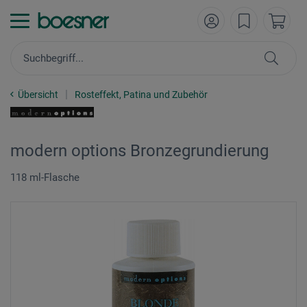
Übersicht
Rosteffekt, Patina und Zubehör
modern options Bronzegrundierung
118 ml-Flasche