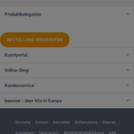
Produktkategorien
BESTELLUNG WIDERRUFEN
Kunstportal
Online-Shop
Kundenservice
boesner - über 40x in Europa
Startseite
Kontakt
Newsletter
Blätterkatalog
Sitemap
Impressum
Datenschutz
Barrierefreiheitserklärung
AGB