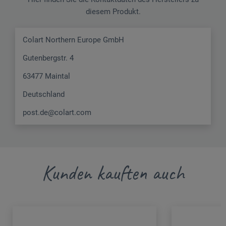
diesem Produkt.
Colart Northern Europe GmbH
Gutenbergstr. 4
63477 Maintal
Deutschland
post.de@colart.com
Kunden kauften auch