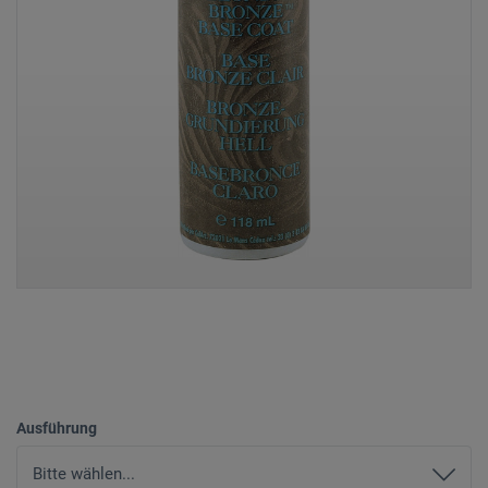
Ausführung