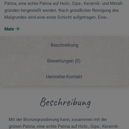
Patina, eine echte Patina auf Holz-, Gips-, Keramik- und Metall­
gründen hergestellt werden. Nach gründlicher Reinigung des
Malgrundes wird eine erste Schicht aufgetragen. Eine...
Mehr
Beschreibung
Bewertungen
(0)
Hersteller-Kontakt
Beschreibung
Mit der Bronzegrundierung kann, zusammen mit der
grünen Patina, eine echte Patina auf Holz-, Gips-, Keramik-