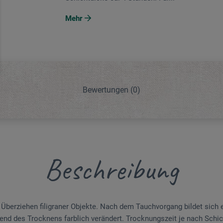
Mehr
Bewertungen
(0)
Beschreibung
 Überziehen filigraner Objekte. Nach dem Tauchvorgang bildet sich 
end des Trocknens farblich verändert. Trocknungszeit je nach Schic