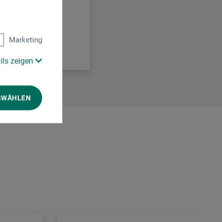
Marketing
ils zeigen
SWÄHLEN