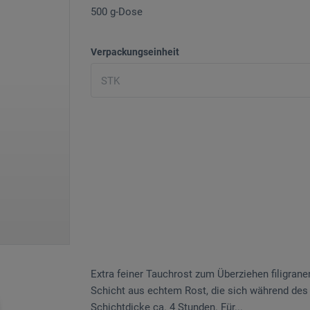
500 g-Dose
Verpackungseinheit
Extra feiner Tauchrost zum Überziehen filigran
Schicht aus echtem Rost, die sich während des 
Schichtdicke ca. 4 Stunden. Für...