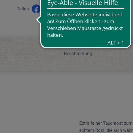
Teilen
Beschreibung
Extra feiner Tauchrost zum
echtem Rost, die sich währ