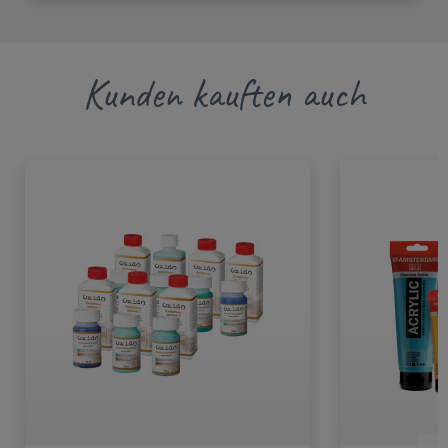
Kunden kauften auch