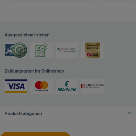
Ausgezeichnet sicher
Zahlungsarten im Onlineshop
Produktkategorien