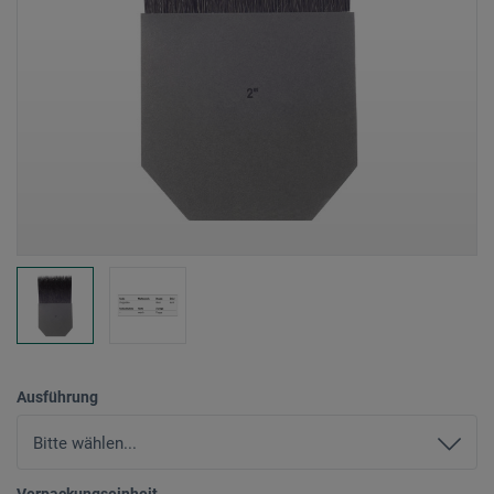
Ausführung
Verpackungseinheit