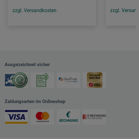
zzgl. Versandkosten
zzgl. Versan
Ausgezeichnet sicher
Zahlungsarten im Onlineshop