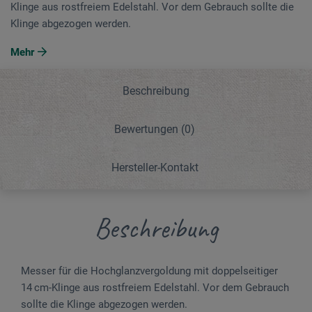
Klinge aus rostfreiem Edelstahl. Vor dem Gebrauch sollte die
Klinge abgezogen werden.
Mehr
Beschreibung
Bewertungen
(0)
Hersteller-Kontakt
Beschreibung
Messer für die Hochglanzvergoldung mit doppelseitiger
14 cm-Klinge aus rostfreiem Edelstahl. Vor dem Gebrauch
sollte die Klinge abgezogen werden.