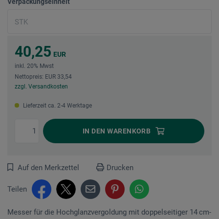
Verpackungseinheit
40,25
EUR
inkl. 20% Mwst
Nettopreis: EUR 33,54
zzgl. Versandkosten
Lieferzeit ca. 2-4 Werktage
IN DEN
WARENKORB
Auf den Merkzettel
Drucken
Teilen
Messer für die Hochglanzvergoldung mit doppelseitiger 14 cm-