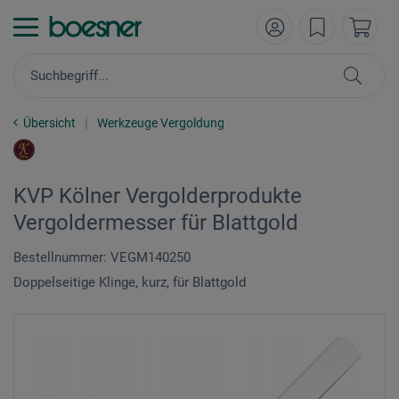
Übersicht
Werkzeuge Vergoldung
KVP Kölner Vergolderprodukte
Vergoldermesser für Blattgold
Bestellnummer: VEGM140250
Doppelseitige Klinge, kurz, für Blattgold