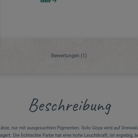
Mehr
Bewertungen
(1)
Beschreibung
ätze, nur mit ausgesuchten Pigmenten. Solo Goya wird auf Dreiwalz
agert. Die lichtechte Farbe hat eine hohe Leuchtkraft, ist ergiebig, b