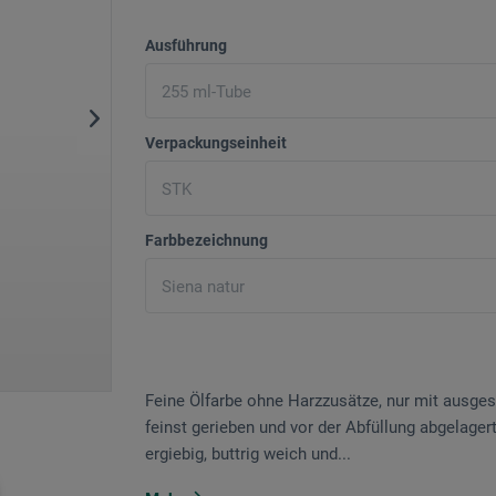
Ausführung
Verpackungseinheit
Farbbezeichnung
Feine Ölfarbe ohne Harzzusätze, nur mit ausge
feinst gerieben und vor der Abfüllung abgelagert
ergiebig, buttrig weich und...