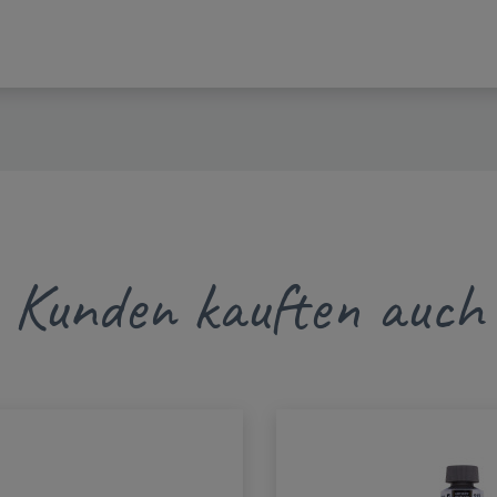
Kunden kauften auch