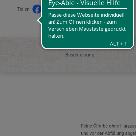
Teilen
Beschreibung
Feine Ölfarbe ohne Harzzus
und vor der Abfüllung abgel