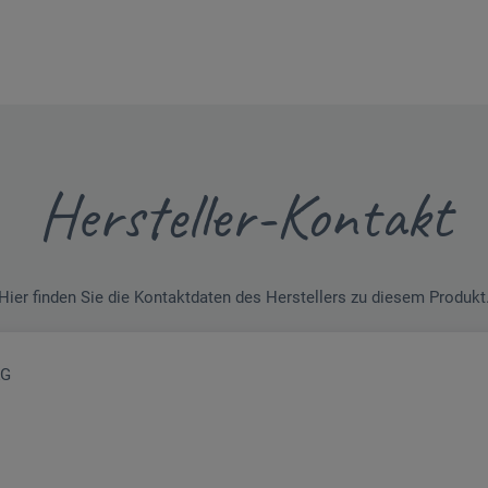
Hersteller-Kontakt
Hier finden Sie die Kontaktdaten des Herstellers zu diesem Produkt
KG