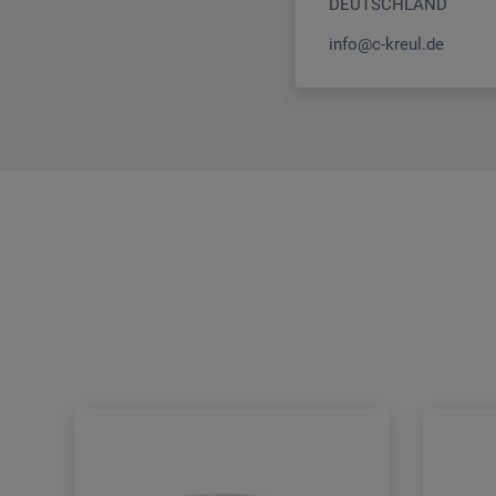
DEUTSCHLAND
info@c-kreul.de