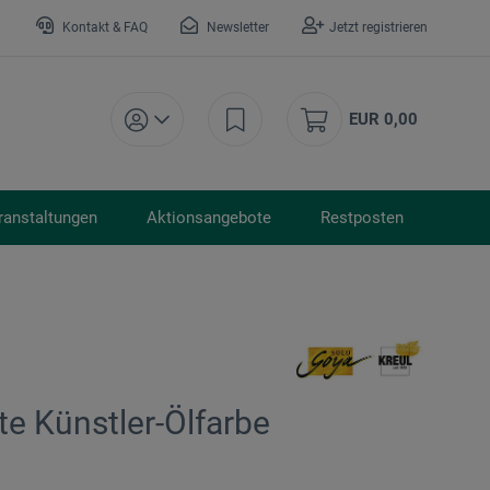
Kontakt & FAQ
Newsletter
Jetzt registrieren
EUR 0,00
ranstaltungen
Aktionsangebote
Restposten
te Künstler-Ölfarbe