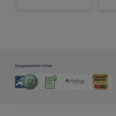
Ausgezeichnet sicher