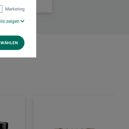
Marketing
ils zeigen
SWÄHLEN