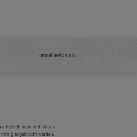
Hersteller-Kontakt
 eingeschlagen und halten
 mittig angebracht werden.