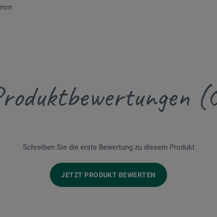
4 mm
roduktbewertungen (
Schreiben Sie die erste Bewertung zu diesem Produkt
JETZT PRODUKT BEWERTEN