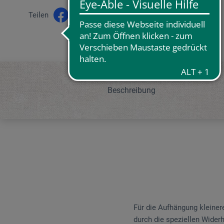
Teilen
Beschreibung
Für die Aufhängung kleine
durch die speziellen Wider