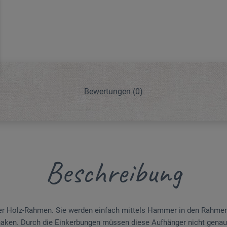
Bewertungen
(0)
Beschreibung
rer Holz-Rahmen. Sie werden einfach mittels Hammer in den Rahmen
haken. Durch die Ein­kerbungen müssen diese Auf­hänger nicht genau