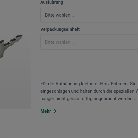
Ausführung
Verpackungseinheit
Für die Aufhängung kleinerer Holz-Rahmen. Si
eingeschlagen und halten durch die speziellen 
hänger nicht genau mittig angebracht werden....
Mehr