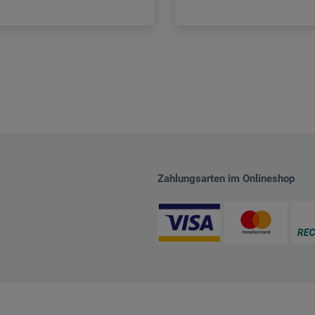
Zahlungsarten im Onlineshop