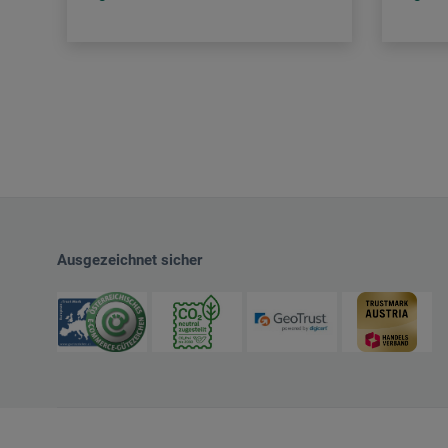
Ausgezeichnet sicher