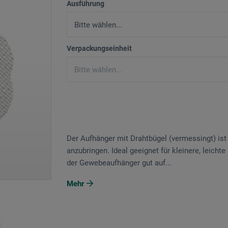
Ausführung
Verpackungseinheit
Der Aufhänger mit Drahtbügel (vermessingt) is
anzubringen. Ideal geeignet für kleinere, leich
der Gewebeaufhänger gut auf...
Mehr