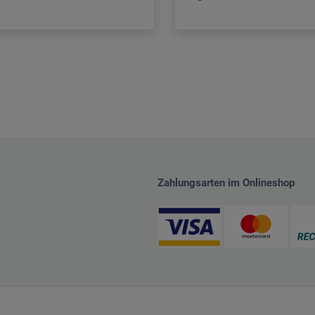
Zahlungsarten im Onlineshop