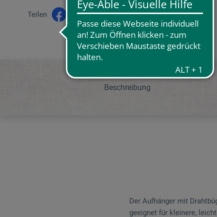
Teilen
Beschreibung
Der Aufhänger mit Drahtbüg
geeignet für kleinere, lei