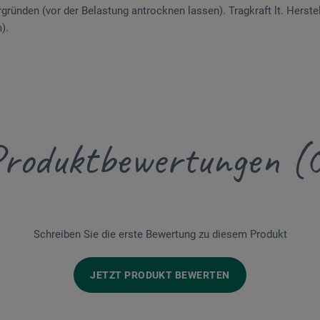
gründen (vor der Belastung antrocknen lassen). Tragkraft lt. Herste
).
roduktbewertungen (
Schreiben Sie die erste Bewertung zu diesem Produkt
JETZT PRODUKT BEWERTEN