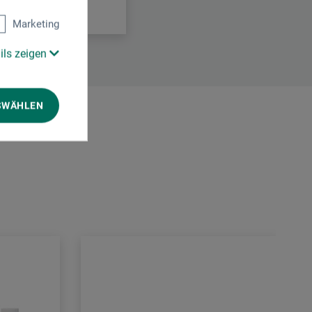
Marketing
ils zeigen
SWÄHLEN