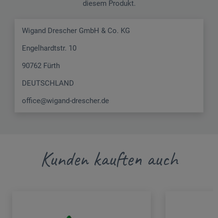
diesem Produkt.
Wigand Drescher GmbH & Co. KG
Engelhardtstr. 10
90762 Fürth
DEUTSCHLAND
office@wigand-drescher.de
Kunden kauften auch