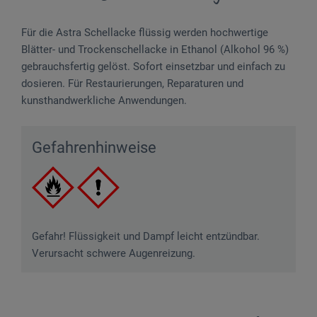
Für die Astra Schellacke flüssig werden hochwertige
Blätter- und Trockenschellacke in Ethanol (Alkohol 96 %)
gebrauchsfertig gelöst. Sofort einsetzbar und einfach zu
dosieren. Für Restaurierungen, Reparaturen und
kunsthandwerkliche Anwendungen.
Gefahrenhinweise
Gefahr! Flüssigkeit und Dampf leicht entzündbar.
Verursacht schwere Augenreizung.