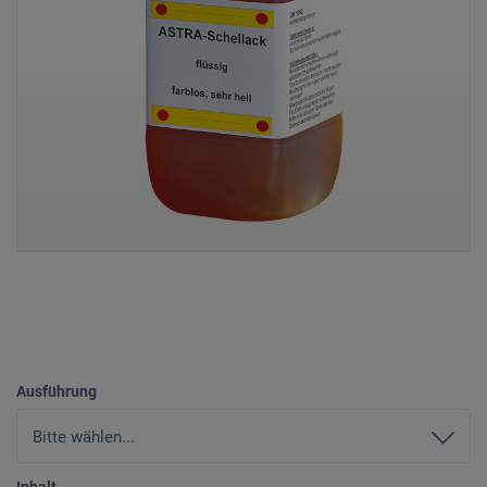
Ausführung
Inhalt