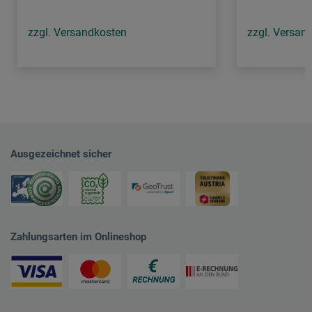
zzgl. Versandkosten
zzgl. Versan
Ausgezeichnet sicher
Zahlungsarten im Onlineshop