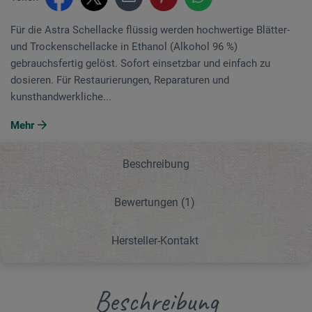
Für die Astra Schellacke flüssig werden hochwertige Blätter-
und Trockenschellacke in Ethanol (Alkohol 96 %)
gebrauchsfertig gelöst. Sofort einsetzbar und einfach zu
dosieren. Für Restaurierungen, Reparaturen und
kunsthandwerkliche...
Mehr
Beschreibung
Bewertungen
(1)
Hersteller-Kontakt
Beschreibung