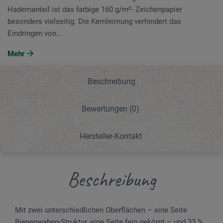
Hadernanteil ist das farbige 160 g/m²- Zeichenpapier
besonders vielseitig. Die Kernleimung verhindert das
Eindringen von...
Mehr
Beschreibung
Bewertungen
(0)
Hersteller-Kontakt
Beschreibung
Mit zwei unterschiedlichen Oberflächen – eine Seite
Bienenwaben-Struktur, eine Seite fein gekörnt – und 33 %