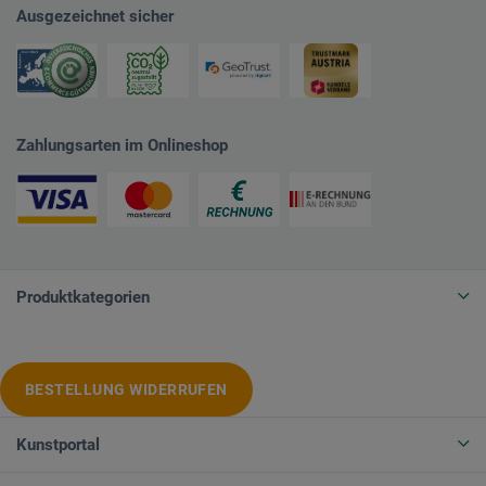
Ausgezeichnet sicher
Zahlungsarten im Onlineshop
Produktkategorien
BESTELLUNG WIDERRUFEN
Kunstportal