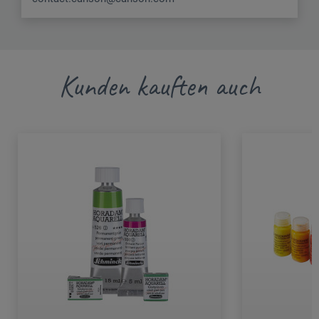
Kunden kauften auch