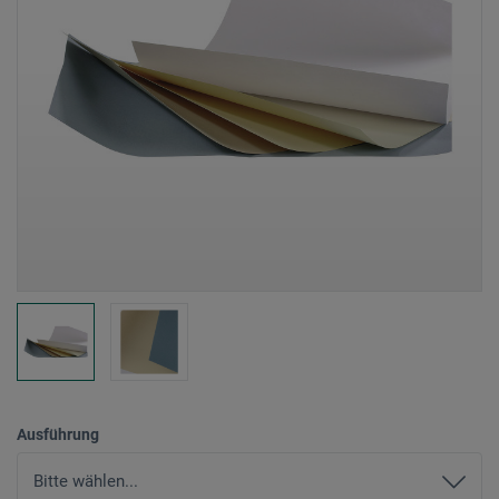
Ausführung