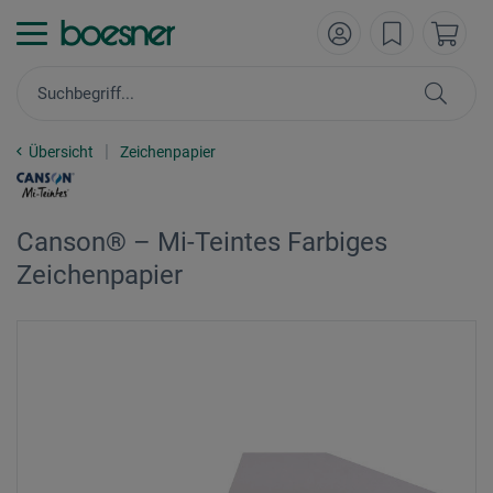
Übersicht
Zeichenpapier
Canson® – Mi-Teintes Farbiges
Zeichenpapier