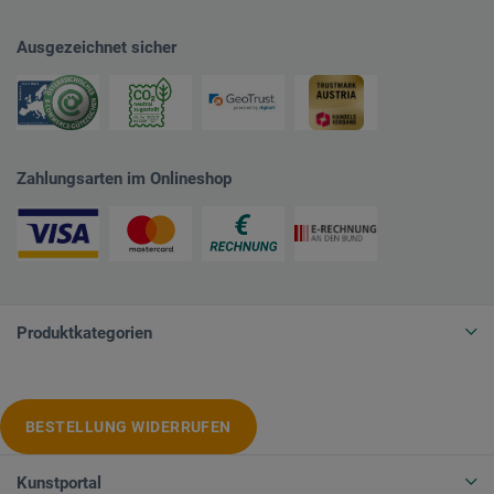
Ausgezeichnet sicher
Zahlungsarten im Onlineshop
Produktkategorien
BESTELLUNG WIDERRUFEN
Kunstportal