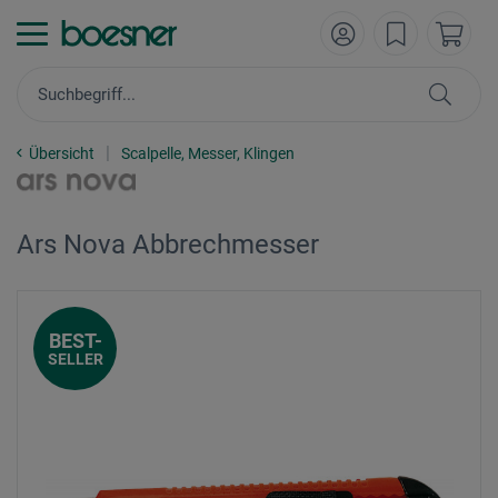
Übersicht
Scalpelle, Messer, Klingen
Ars Nova Abbrechmesser
BEST-
SELLER