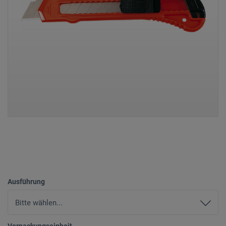
Ausführung
Verpackungseinheit