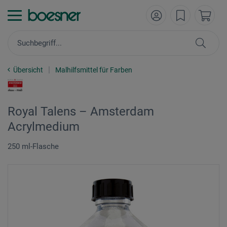
Übersicht
Malhilfsmittel für Farben
Royal Talens – Amsterdam
Acrylmedium
250 ml-Flasche