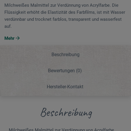
Milchweißes Malmittel zur Verdünnung von Acrylfarbe. Die
Flüssigkeit erhöht die Elastizität des Farbfilms, ist mit Wasser
verdünnbar und trocknet farblos, transparent und wasserfest
auf.
Mehr
Beschreibung
Bewertungen
(0)
Hersteller-Kontakt
Beschreibung
Milchweißes Malmittel zur Verdünnung von Acrylfarbe.