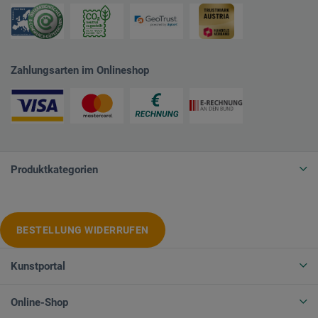
Zahlungsarten im Onlineshop
Produktkategorien
BESTELLUNG WIDERRUFEN
Kunstportal
Online-Shop