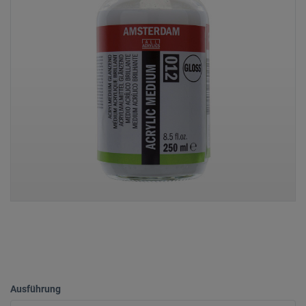
Ausführung