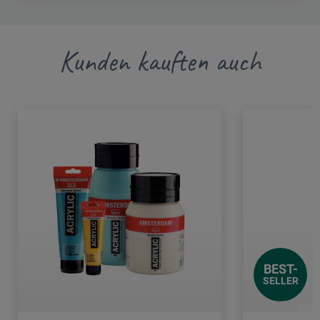
Kunden kauften auch
BEST-
SELLER