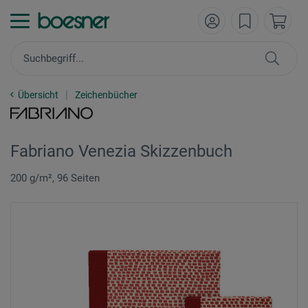
Übersicht
Zeichenbücher
Fabriano Venezia Skizzenbuch
200 g/m², 96 Seiten