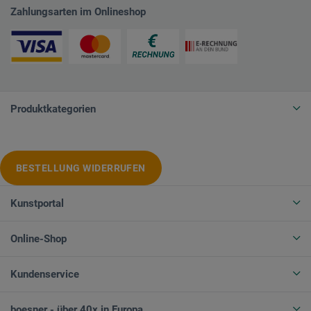
Zahlungsarten im Onlineshop
Produktkategorien
BESTELLUNG WIDERRUFEN
Kunstportal
Online-Shop
Kundenservice
boesner - über 40x in Europa