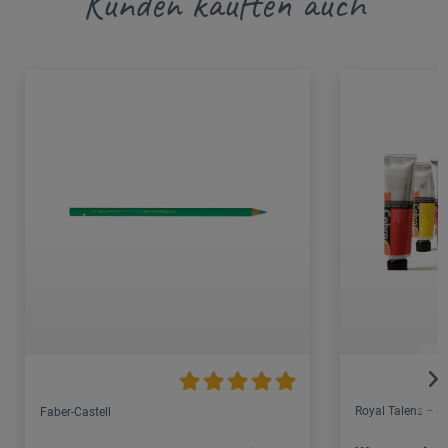
Kunden kauften auch
Royal Talens – C
Faber-Castell