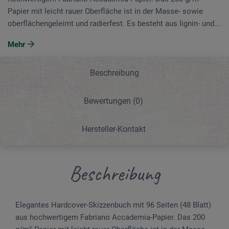
Papier mit leicht rauer Oberfläche ist in der Masse- sowie
oberflächengeleimt und radierfest. Es besteht aus lignin- und...
Mehr
Beschreibung
Bewertungen
(0)
Hersteller-Kontakt
Beschreibung
Elegantes Hardcover-Skizzenbuch mit 96 Seiten (48 Blatt)
aus hochwertigem Fabriano Accademia-Papier. Das 200