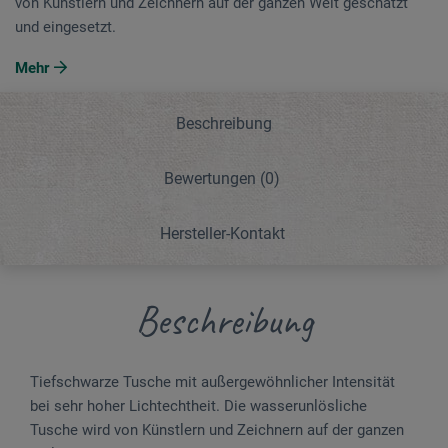
von Künstlern und Zeichnern auf der ganzen Welt geschätzt
und eingesetzt.
Mehr
Beschreibung
Bewertungen
(0)
Hersteller-Kontakt
Beschreibung
Tiefschwarze Tusche mit außergewöhnlicher Intensität
bei sehr hoher Lichtechtheit. Die wasserunlösliche
Tusche wird von Künstlern und Zeichnern auf der ganzen