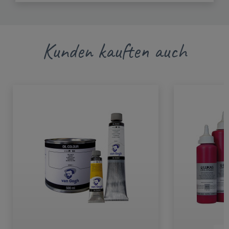
Kunden kauften auch