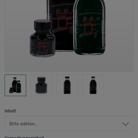
Inhalt
Verpackungseinheit