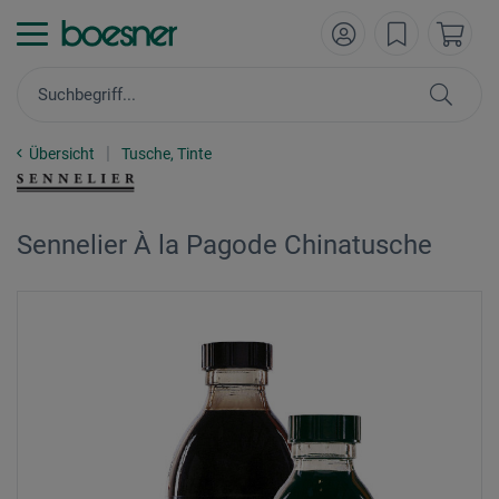
Übersicht
Tusche, Tinte
Sennelier À la Pagode Chinatusche