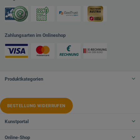
Zahlungsarten im Onlineshop
Produktkategorien
BESTELLUNG WIDERRUFEN
Kunstportal
Online-Shop