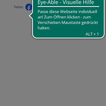
Teilen