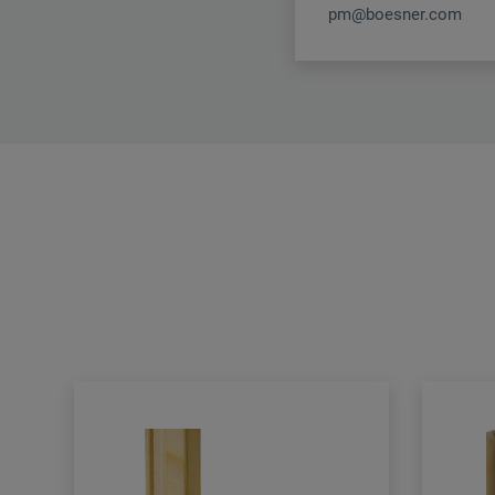
pm@boesner.com