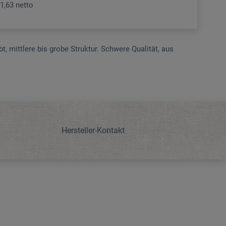
1,63 netto
t, mittlere bis grobe Struktur. Schwere Qualität, aus
Hersteller-Kontakt