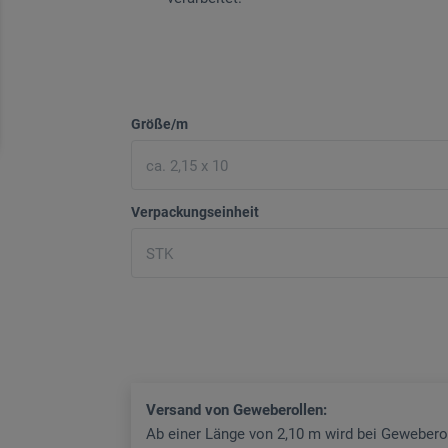
Größe/m
Verpackungseinheit
Versand von Geweberollen:
Ab einer Länge von 2,10 m wird bei Gewebero