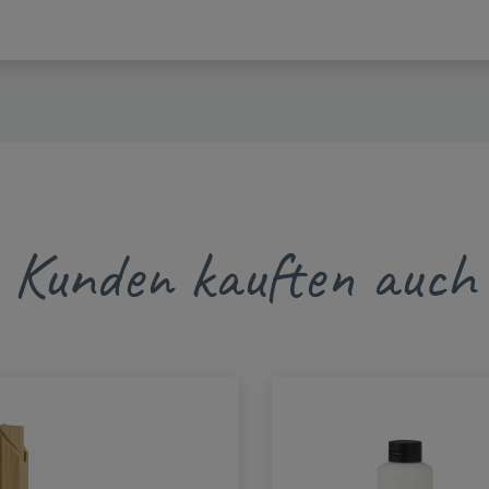
Kunden kauften auch