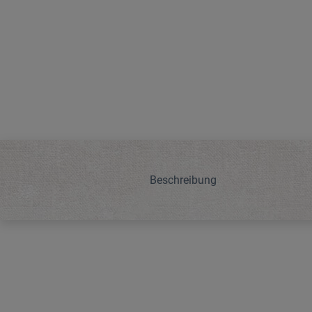
Beschreibung