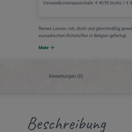
Versandkostenpauschale: € 49,95 brutto / € 4
Reines Leinen, roh, dicht und gleichmäßig geweb
europäischen Rohstoffen in Belgien gefertigt.
Mehr
Bewertungen
(0)
Beschreibung