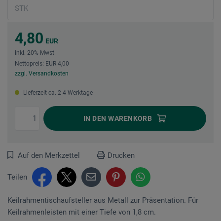
4,80
EUR
inkl. 20% Mwst
Nettopreis: EUR 4,00
zzgl. Versandkosten
Lieferzeit ca. 2-4 Werktage
IN DEN
WARENKORB
Auf den Merkzettel
Drucken
Teilen
Keilrahmentischaufsteller aus Metall zur Präsentation. Für
Keilrahmenleisten mit einer Tiefe von 1,8 cm.