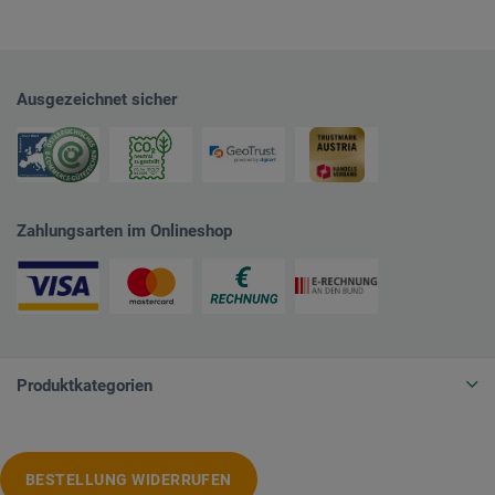
Ausgezeichnet sicher
Zahlungsarten im Onlineshop
Produktkategorien
BESTELLUNG WIDERRUFEN