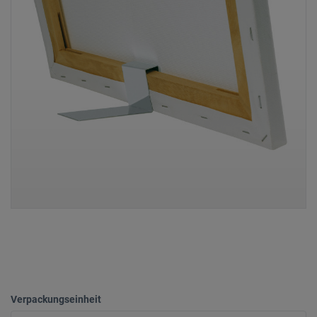
Verpackungseinheit