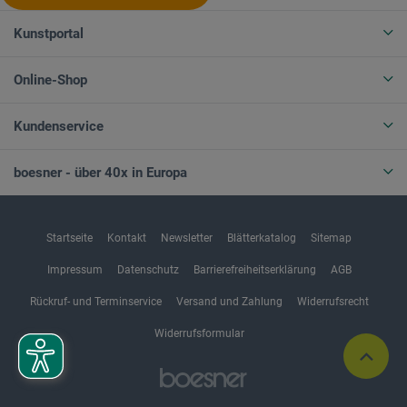
Kunstportal
Online-Shop
Kundenservice
boesner - über 40x in Europa
Startseite
Kontakt
Newsletter
Blätterkatalog
Sitemap
Impressum
Datenschutz
Barrierefreiheitserklärung
AGB
Rückruf- und Terminservice
Versand und Zahlung
Widerrufsrecht
Widerrufsformular