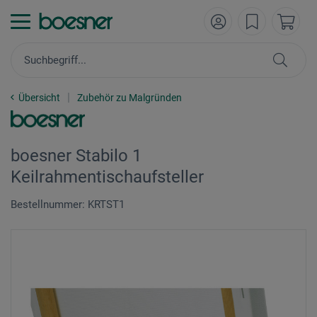
Übersicht
Zubehör zu Malgründen
boesner Stabilo 1
Keilrahmentischaufsteller
Bestellnummer: KRTST1