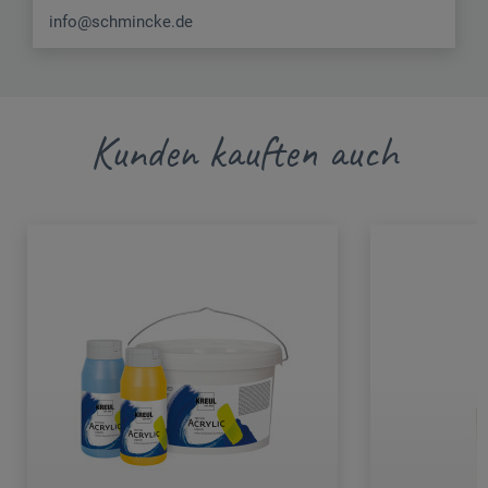
info@schmincke.de
Kunden kauften auch