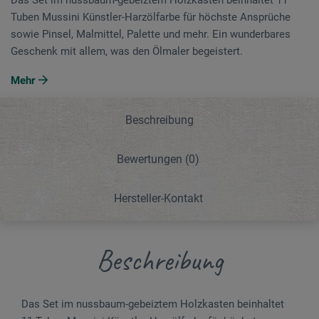
Tuben Mussini Künstler-Harzölfarbe für höchste Ansprüche
sowie Pinsel, Malmittel, Palette und mehr. Ein wunderbares
Geschenk mit allem, was den Ölmaler begeistert.
Mehr
Beschreibung
Bewertungen
(0)
Hersteller-Kontakt
Beschreibung
Das Set im nussbaum-gebeiztem Holzkasten beinhaltet