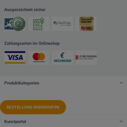
Ausgezeichnet sicher
Zahlungsarten im Onlineshop
Produktkategorien
BESTELLUNG WIDERRUFEN
Kunstportal