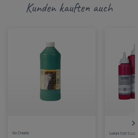
Kunden kauften auch
Go Create
Lukas Cryl Studi