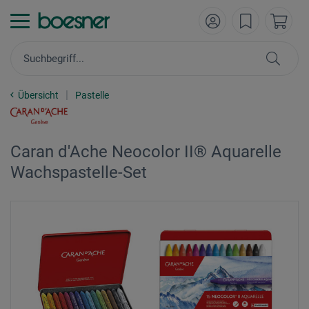
Übersicht
Pastelle
Caran d'Ache Neocolor II® Aquarelle
Wachspastelle-Set