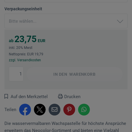
Verpackungseinheit
23,75
ab
EUR
inkl. 20% Mwst
Nettopreis: EUR 19,79
zzgl. Versandkosten
IN DEN
WARENKORB
Auf den Merkzettel
Drucken
Teilen
Die wasservermalbaren Wachspastelle für höchste Ansprüche
erweitern das Neocolor-Sortiment und bieten eine Vielzahl