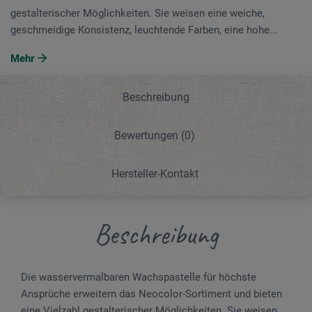
gestalterischer Möglichkeiten. Sie weisen eine weiche,
geschmeidige Konsistenz, leuchtende Farben, eine hohe...
Mehr
Beschreibung
Bewertungen
(0)
Hersteller-Kontakt
Beschreibung
Die wasservermalbaren Wachspastelle für höchste
Ansprüche erweitern das Neocolor-Sortiment und bieten
eine Vielzahl gestalterischer Möglichkeiten. Sie weisen