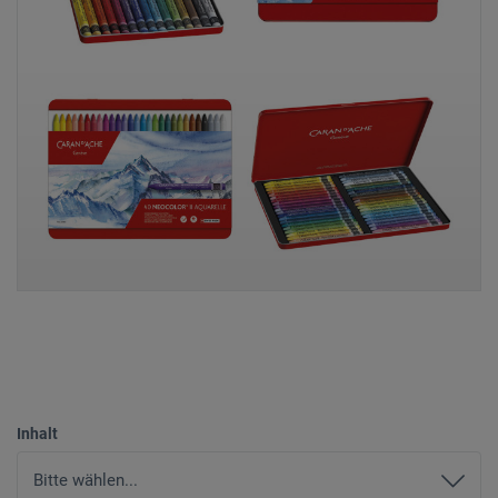
Inhalt