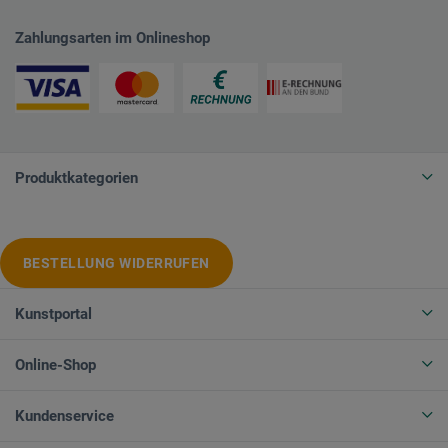
Zahlungsarten im Onlineshop
Produktkategorien
BESTELLUNG WIDERRUFEN
Kunstportal
Online-Shop
Kundenservice